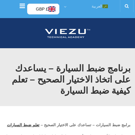
قائمة
العربية
£ GBP
برنامج ضبط السيارة – يساعدك
على اتخاذ الاختيار الصحيح – تعلم
كيفية ضبط السيارة
برامج ضبط السيارات – تساعدك على الاختيار الصحيح –
تعلم ضبط السيارات