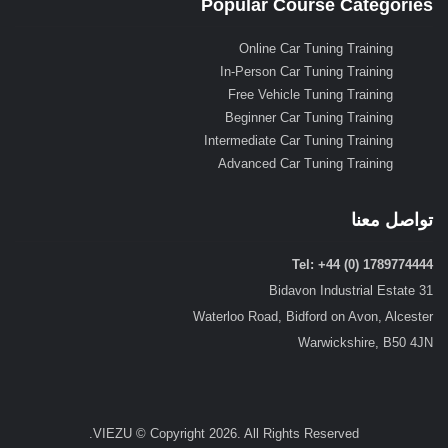
Popular Course Categories
Online Car Tuning Training
In-Person Car Tuning Training
Free Vehicle Tuning Training
Beginner Car Tuning Training
Intermediate Car Tuning Training
Advanced Car Tuning Training
تواصل معنا
Tel: +44 (0) 1789774444
31 Bidavon Industrial Estate
Waterloo Road, Bidford on Avon, Alcester
Warwickshire, B50 4JN
VIEZU © Copyright 2026. All Rights Reserved.