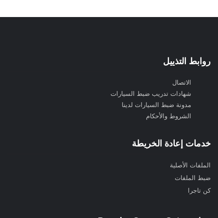
روابط التذييل
الاتصال
شهادات تدريب ضبط السيارات
مدونة ضبط السيارات لدينا
الشروط والأحكام
خدمات إعادة الخريطة
الملفات الأصلية
ضبط الملفات
كن تاجرا