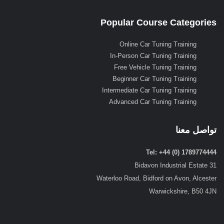
Popular Course Categories
Online Car Tuning Training
In-Person Car Tuning Training
Free Vehicle Tuning Training
Beginner Car Tuning Training
Intermediate Car Tuning Training
Advanced Car Tuning Training
تواصل معنا
Tel: +44 (0) 1789774444
31 Bidavon Industrial Estate
Waterloo Road, Bidford on Avon, Alcester
Warwickshire, B50 4JN