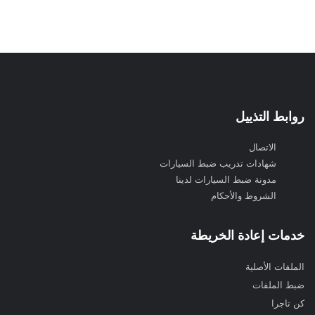
روابط التذييل
الاتصال
شهادات تدريب ضبط السيارات
مدونة ضبط السيارات لدينا
الشروط والأحكام
خدمات إعادة الخريطة
الملفات الأصلية
ضبط الملفات
كن تاجرا