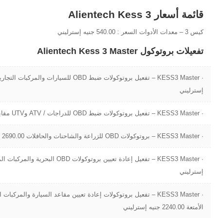
قائمة أسعار Alientech Kess 3
كيس 3 – معدات الأدوات السعر : 540.00 جنيه إسترليني
تفعيلات بروتوكول Alientech Kess 3 Master
إسترليني
· KESS3 Master – تفعيل بروتوكولات ضبط OBD للدراجات / ATV وUTV مقابل 1,160.00 جنيه إسترليني
· KESS3 Master – بروتوكولات OBD للزراعة والشاحنات والحافلات 2690.00 جنيه إسترليني
إسترليني
· KESS3 Master – تفعيل بروتوكولات إعادة تعيين مقاعد السيارة والمركب
الأمتعة 2240.00 جنيه إسترليني