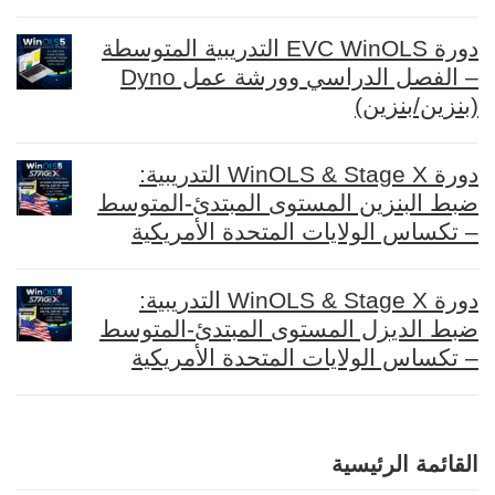
دورة EVC WinOLS التدريبية المتوسطة
– الفصل الدراسي وورشة عمل Dyno
(بنزين/بنزين)
دورة WinOLS & Stage X التدريبية:
ضبط البنزين المستوى المبتدئ-المتوسط
– تكساس الولايات المتحدة الأمريكية
دورة WinOLS & Stage X التدريبية:
ضبط الديزل المستوى المبتدئ-المتوسط
– تكساس الولايات المتحدة الأمريكية
القائمة الرئيسية