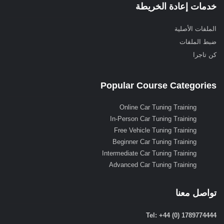
خدمات إعادة الخريطة
الملفات الأصلية
ضبط الملفات
كن تاجرا
Popular Course Categories
Online Car Tuning Training
In-Person Car Tuning Training
Free Vehicle Tuning Training
Beginner Car Tuning Training
Intermediate Car Tuning Training
Advanced Car Tuning Training
تواصل معنا
Tel: +44 (0) 1789774444