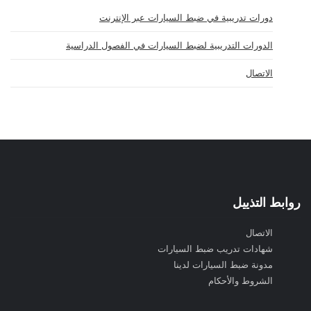
دورات تدريبية في ضبط السيارات عبر الإنترنت
الدورات التدريبية لضبط السيارات في الفصول الدراسية
الاتصال
روابط التذييل
الاتصال
شهادات تدريب ضبط السيارات
مدونة ضبط السيارات لدينا
الشروط والأحكام