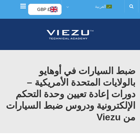
قائمة
العربية
£ GBP
ضبط السيارات في أوهايو
بالولايات المتحدة الأمريكية –
دورات إعادة تعيين وحدة التحكم
الإلكترونية ودروس ضبط السيارات
من Viezu