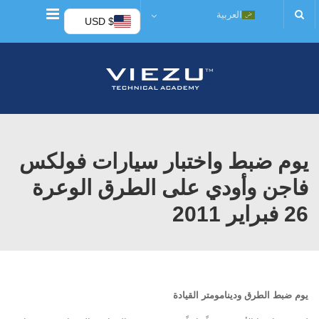
قائمة
العربية
$ USD
يوم ضبط واختبار سيارات فولكس
فاجن وأودي على الطرق الوعرة
26 فبراير 2011
يوم ضبط الطرق ودينامومتر القيادة