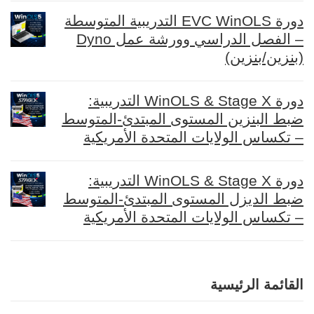
دورة EVC WinOLS التدريبية المتوسطة
– الفصل الدراسي وورشة عمل Dyno
(بنزين/بنزين)
دورة WinOLS & Stage X التدريبية:
ضبط البنزين المستوى المبتدئ-المتوسط
– تكساس الولايات المتحدة الأمريكية
دورة WinOLS & Stage X التدريبية:
ضبط الديزل المستوى المبتدئ-المتوسط
– تكساس الولايات المتحدة الأمريكية
القائمة الرئيسية