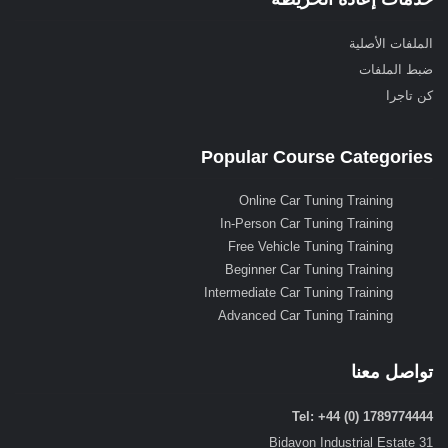
الملفات الأصلية
ضبط الملفات
كن تاجرا
Popular Course Categories
Online Car Tuning Training
In-Person Car Tuning Training
Free Vehicle Tuning Training
Beginner Car Tuning Training
Intermediate Car Tuning Training
Advanced Car Tuning Training
تواصل معنا
Tel: +44 (0) 1789774444
31 Bidavon Industrial Estate