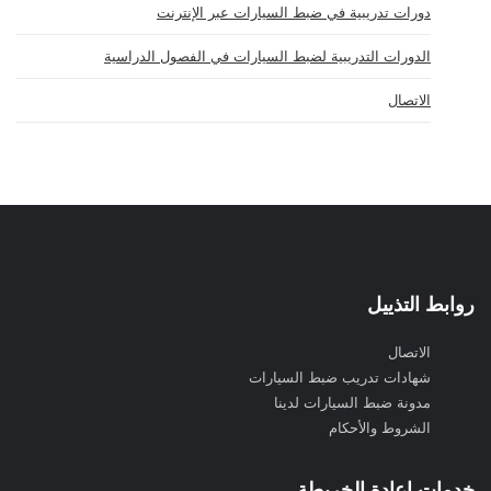
دورات تدريبية في ضبط السيارات عبر الإنترنت
الدورات التدريبية لضبط السيارات في الفصول الدراسية
الاتصال
روابط التذييل
الاتصال
شهادات تدريب ضبط السيارات
مدونة ضبط السيارات لدينا
الشروط والأحكام
خدمات إعادة الخريطة