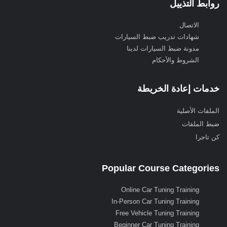
روابط التذييل
الاتصال
شهادات تدريب ضبط السيارات
مدونة ضبط السيارات لدينا
الشروط والأحكام
خدمات إعادة الخريطة
الملفات الأصلية
ضبط الملفات
كن تاجرا
Popular Course Categories
Online Car Tuning Training
In-Person Car Tuning Training
Free Vehicle Tuning Training
Beginner Car Tuning Training