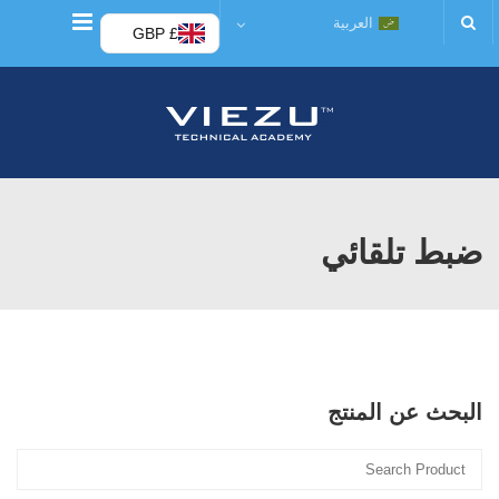
قائمة
العربية
£ GBP
ضبط تلقائي
البحث عن المنتج