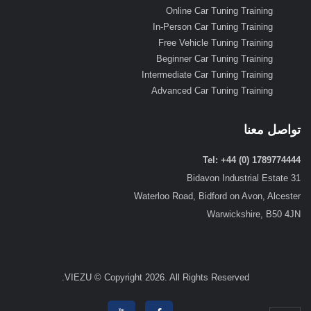
Online Car Tuning Training
In-Person Car Tuning Training
Free Vehicle Tuning Training
Beginner Car Tuning Training
Intermediate Car Tuning Training
Advanced Car Tuning Training
تواصل معنا
Tel: +44 (0) 1789774444
31 Bidavon Industrial Estate
Waterloo Road, Bidford on Avon, Alcester
Warwickshire, B50 4JN
VIEZU © Copyright 2026. All Rights Reserved.