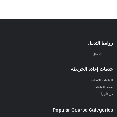
روابط التذييل
الاتصال...
خدمات إعادة الخريطة
الملفات الأصلية
ضبط الملفات
كن تاجرا
Popular Course Categories