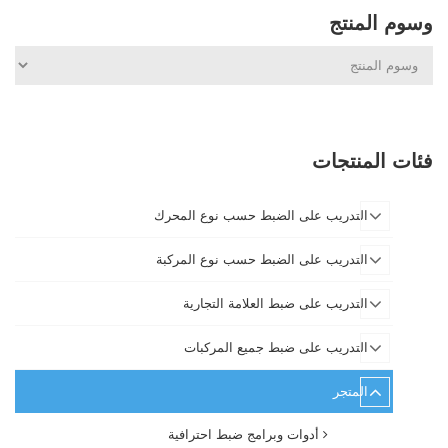
وسوم المنتج
فئات المنتجات
التدريب على الضبط حسب نوع المحرك
التدريب على الضبط حسب نوع المركبة
التدريب على ضبط العلامة التجارية
التدريب على ضبط جميع المركبات
المتجر
أدوات وبرامج ضبط احترافية