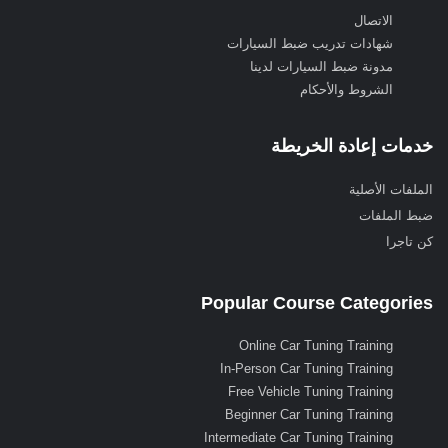
الاتصال
شهادات تدريب ضبط السيارات
مدونة ضبط السيارات لدينا
الشروط والأحكام
خدمات إعادة الخريطة
الملفات الأصلية
ضبط الملفات
كن تاجرا
Popular Course Categories
Online Car Tuning Training
In-Person Car Tuning Training
Free Vehicle Tuning Training
Beginner Car Tuning Training
Intermediate Car Tuning Training