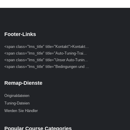
Footer-Links
<span class="lms_title" title="Kontakt">Kontakt...
<span class="lms_title" title="Auto-Tuning-Trai...
<span class="lms_title" title="Unser Auto-Tunin...
<span class="lms_title" title="Bedingungen und ...
Remap-Dienste
Originaldateien
Tuning-Dateien
Werden Sie Händler
Popular Course Categories