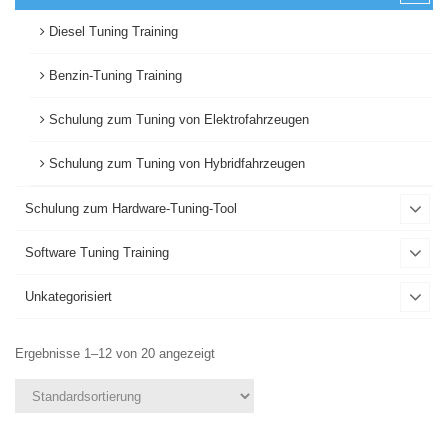
Diesel Tuning Training
Benzin-Tuning Training
Schulung zum Tuning von Elektrofahrzeugen
Schulung zum Tuning von Hybridfahrzeugen
Schulung zum Hardware-Tuning-Tool
Software Tuning Training
Unkategorisiert
Ergebnisse 1–12 von 20 angezeigt