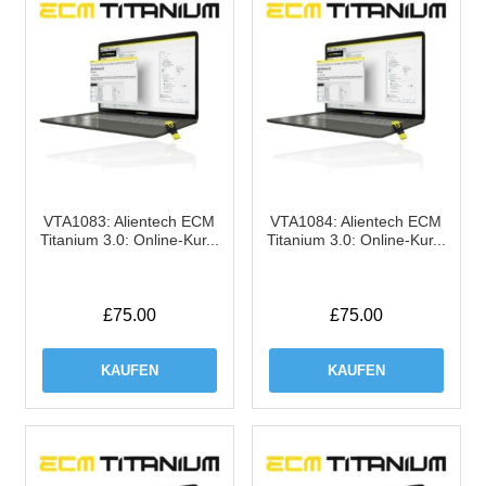
VTA1083: Alientech ECM
VTA1084: Alientech ECM
Titanium 3.0: Online-Kur...
Titanium 3.0: Online-Kur...
£
75.00
£
75.00
KAUFEN
KAUFEN