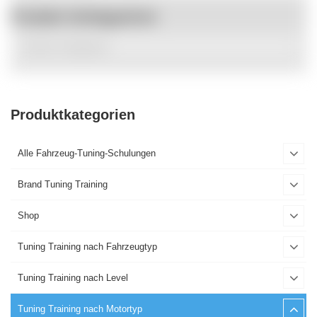
Produkt Schlagwörter
Produktkategorien
Alle Fahrzeug-Tuning-Schulungen
Brand Tuning Training
Shop
Tuning Training nach Fahrzeugtyp
Tuning Training nach Level
Tuning Training nach Motortyp