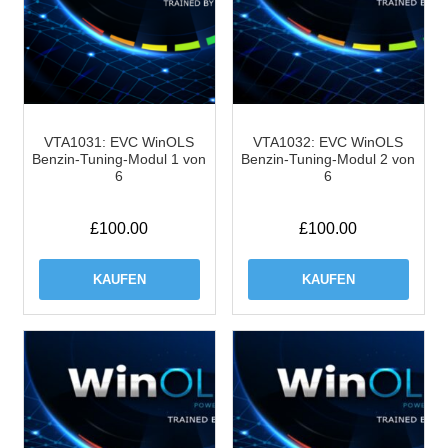
VTA1031: EVC WinOLS
VTA1032: EVC WinOLS
Benzin-Tuning-Modul 1 von
Benzin-Tuning-Modul 2 von
6
6
£
100.00
£
100.00
KAUFEN
KAUFEN