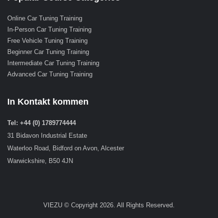
Online Car Tuning Training
In-Person Car Tuning Training
Free Vehicle Tuning Training
Beginner Car Tuning Training
Intermediate Car Tuning Training
Advanced Car Tuning Training
In Kontakt kommen
Tel: +44 (0) 1789774444
31 Bidavon Industrial Estate
Waterloo Road, Bidford on Avon, Alcester
Warwickshire, B50 4JN
VIEZU © Copyright 2026. All Rights Reserved.