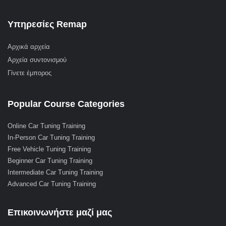
Υπηρεσίες Remap
Αρχικά αρχεία
Αρχεία συντονισμού
Γίνετε έμπορος
Popular Course Categories
Online Car Tuning Training
In-Person Car Tuning Training
Free Vehicle Tuning Training
Beginner Car Tuning Training
Intermediate Car Tuning Training
Advanced Car Tuning Training
Επικοινωνήστε μαζί μας