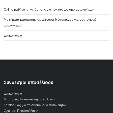
Online μαθήματα κατάρτισης για τον συντονισμό αυτοκινήτων
Μαθήματα κατάρτισης σε αίθουσα διδασκαλίας για συντονισμό
αυτοκινήτων
Επικοινωνία
Σύνδεσμοι υποσέλιδου
Επικοινωνία
Μαρτυρίες Εκπαίδευσης Car Tuning
Το blog μας για το συντονισμό αυτοκινήτων
Όροι και Προϋποθέσεις