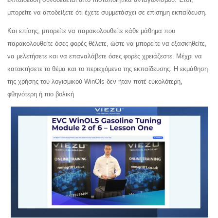
μπορείτε να αποδείξετε ότι έχετε συμμετάσχει σε επίσημη εκπαίδευση.
Και επίσης, μπορείτε να παρακολουθείτε κάθε μάθημα που
παρακολουθείτε όσες φορές θέλετε, ώστε να μπορείτε να εξασκηθείτε,
να μελετήσετε και να επαναλάβετε όσες φορές χρειάζεστε. Μέχρι να
κατακτήσετε το θέμα και το περιεχόμενο της εκπαίδευσης. Η εκμάθηση
της χρήσης του λογισμικού WinOls δεν ήταν ποτέ ευκολότερη,
φθηνότερη ή πιο βολική