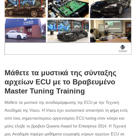
Μάθετε τα μυστικά της σύνταξης
αρχείων ECU με το Βραβευμένο
Master Tuning Training
Μάθετε τα μυστικά της αναδιαμόρφωσης της ECU με την Τεχνική
Ακαδημία της Viezu. Η Viezu έχει ουσιαστικά αποκτήσει τη φήμη ενός
από τους σημαντικότερους οργανισμούς ECU tuning στον κόσμο και
μόλις έλαβε το βραβείο Queens Award for Enterprise 2014. Η
Τεχνική
μας
Ακαδημία παρέχει
μαθήματα εγγραφής κύριων αρχείων ECU σε