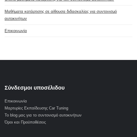
Μαθήματα κατάρτισης σε αίθουσα διδασκαλίας για συντονισμό
αυτοκινήτων
Επικοινωνία
Σύνδεσμοι υποσέλιδου
Επικοινωνία
Μαρτυρίες Εκπαίδευσης Car Tuning
Το blog μας για το συντονισμό αυτοκινήτων
Όροι και Προϋποθέσεις