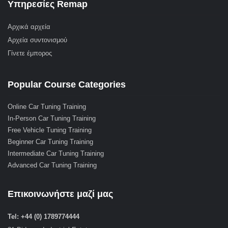
Υπηρεσίες Remap
Αρχικά αρχεία
Αρχεία συντονισμού
Γίνετε έμπορος
Popular Course Categories
Online Car Tuning Training
In-Person Car Tuning Training
Free Vehicle Tuning Training
Beginner Car Tuning Training
Intermediate Car Tuning Training
Advanced Car Tuning Training
Επικοινωνήστε μαζί μας
Tel: +44 (0) 1789774444