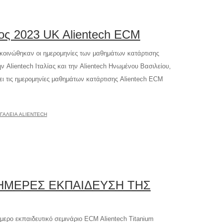
ος 2023 UK Alientech ECM
κοινώθηκαν οι ημερομηνίες των μαθημάτων κατάρτισης
 Alientech Ιταλίας και την Alientech Ηνωμένου Βασιλείου,
ει τις ημερομηνίες μαθημάτων κατάρτισης Alientech ECM
ΓΑΛΕΊΑ ALIENTECH
 ΗΜΕΡΕΣ ΕΚΠΑΙΔΕΥΣΗ ΤΗΣ
μερο εκπαιδευτικό σεμινάριο ECM Alientech Titanium