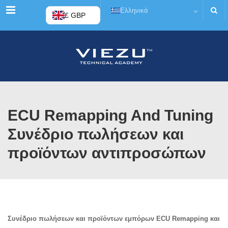
Μενού
Ελληνικά
£ GBP
ECU Remapping And Tuning
Συνέδριο πωλήσεων και
προϊόντων αντιπροσώπων
Συνέδριο πωλήσεων και προϊόντων εμπόρων ECU Remapping και