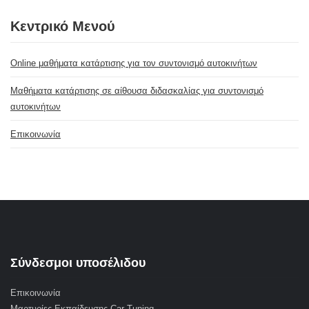
Κεντρικό Μενού
Online μαθήματα κατάρτισης για τον συντονισμό αυτοκινήτων
Μαθήματα κατάρτισης σε αίθουσα διδασκαλίας για συντονισμό
αυτοκινήτων
Επικοινωνία
Σύνδεσμοι υποσέλιδου
Επικοινωνία
Μαρτυρίες Εκπαίδευσης Car Tuning