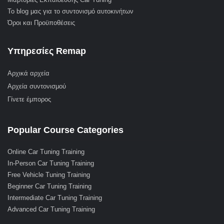
Το blog μας για το συντονισμό αυτοκινήτων
Όροι και Προϋποθέσεις
Υπηρεσίες Remap
Αρχικά αρχεία
Αρχεία συντονισμού
Γίνετε έμπορος
Popular Course Categories
Online Car Tuning Training
In-Person Car Tuning Training
Free Vehicle Tuning Training
Beginner Car Tuning Training
Intermediate Car Tuning Training
Advanced Car Tuning Training