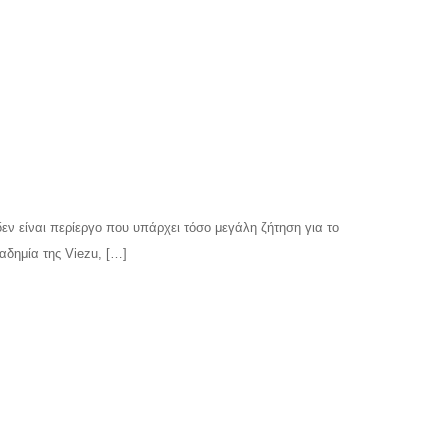
 είναι περίεργο που υπάρχει τόσο μεγάλη ζήτηση για το
αδημία της Viezu, […]