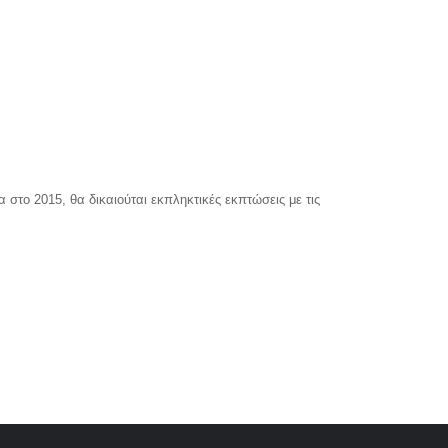
στο 2015, θα δικαιούται εκπληκτικές εκπτώσεις με τις