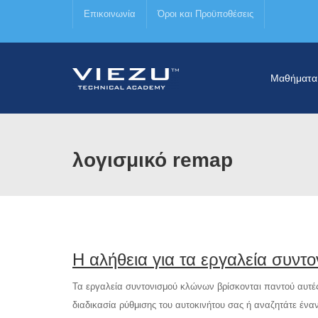
Επικοινωνία
Όροι και Προϋποθέσεις
Μαθήματα
λογισμικό remap
Η αλήθεια για τα εργαλεία συντ
Τα εργαλεία συντονισμού κλώνων βρίσκονται παντού αυτές τι
διαδικασία ρύθμισης του αυτοκινήτου σας ή αναζητάτε έναν