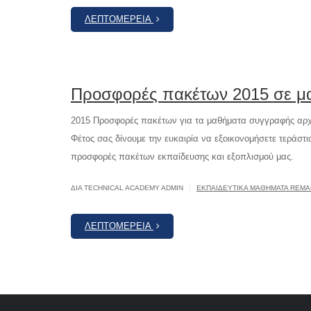
ΛΕΠΤΟΜΈΡΕΙΑ
Προσφορές πακέτων 2015 σε μ
2015 Προσφορές πακέτων για τα μαθήματα συγγραφής αρχε
Φέτος σας δίνουμε την ευκαιρία να εξοικονομήσετε τεράστ
προσφορές πακέτων εκπαίδευσης και εξοπλισμού μας.
|
ΔΙΆ TECHNICAL ACADEMY ADMIN
ΕΚΠΑΙΔΕΥΤΙΚΆ ΜΑΘΉΜΑΤΑ REMA
ΛΕΠΤΟΜΈΡΕΙΑ