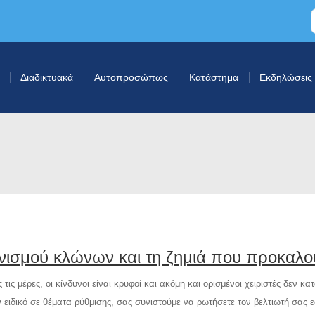
Διαδικτυακά
Αυτοπροσώπως
Κατάστημα
Εκδηλώσεις
ονισμού κλώνων και τη ζημιά που προκαλο
ς μέρες, οι κίνδυνοι είναι κρυφοί και ακόμη και ορισμένοι χειριστές δεν κατ
 ειδικό σε θέματα ρύθμισης, σας συνιστούμε να ρωτήσετε τον βελτιωτή σας ε