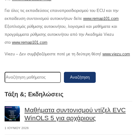
Για όλες τις εκπαιδεύσεις επαναπροσδιορισμού του ECU και την
εκπαίδευση συντονισμού αυτοκινήτων δείτε
www.remap101.com
Εξοπλισμός ρύθμισης αυτοκινήτου, λογισμικό και μαθήματα και
προγράμματα ρύθμισης αυτοκινήτου από την Ακαδημία Viezu
στο
www.remap101.com
Viezu – Δεν συμβιβαζόμαστε ποτέ με τη δεύτερη θέση!
www.viezu.com
Αναζήτηση
Τάξη &; Εκδηλώσεις
Μαθήματα συντονισμού ντίζελ EVC
WinOLS 5 για αρχάριους
1 ΙΟΥΝΊΟΥ 2026