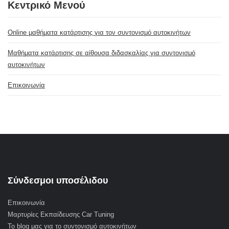
Κεντρικό Μενού
Online μαθήματα κατάρτισης για τον συντονισμό αυτοκινήτων
Μαθήματα κατάρτισης σε αίθουσα διδασκαλίας για συντονισμό
αυτοκινήτων
Επικοινωνία
Σύνδεσμοι υποσέλιδου
Επικοινωνία
Μαρτυρίες Εκπαίδευσης Car Tuning
Το blog μας για το συντονισμό αυτοκινήτων