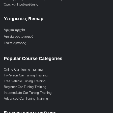
Όροι και Προϋποθέσεις
Υπηρεσίες Remap
Αρχικά αρχεία
Αρχεία συντονισμού
Γίνετε έμπορος
Popular Course Categories
Online Car Tuning Training
In-Person Car Tuning Training
Free Vehicle Tuning Training
Beginner Car Tuning Training
Intermediate Car Tuning Training
Advanced Car Tuning Training
Επικοινωνήστε μαζί μας