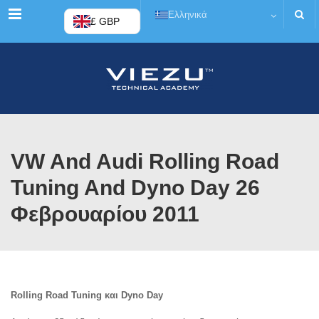
Μενού
Ελληνικά
£ GBP
VW And Audi Rolling Road
Tuning And Dyno Day 26
Φεβρουαρίου 2011
Rolling Road Tuning και Dyno Day