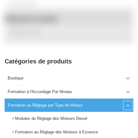
Étiquettes produit
Catégories de produits
Boutique
Formation à l'Accordage Par Niveau
Formation au Réglage par Type de Moteur
Modules de Réglage des Moteurs Diesel
Formation au Réglage des Moteurs à Essence