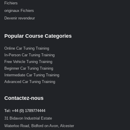
Fichiers
originaux Fichiers
Devenir revendeur
Popular Course Categories
Online Car Tuning Training
In-Person Car Tuning Training
Free Vehicle Tuning Training
Beginner Car Tuning Training
Intermediate Car Tuning Training
Advanced Car Tuning Training
Contactez-nous
Tel: +44 (0) 1789774444
31 Bidavon Industrial Estate
Waterloo Road, Bidford on Avon, Alcester