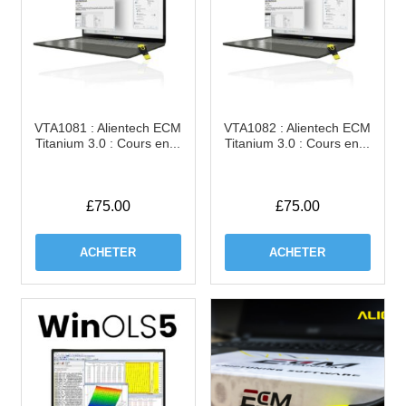
VTA1081 : Alientech ECM
VTA1082 : Alientech ECM
Titanium 3.0 : Cours en...
Titanium 3.0 : Cours en...
£
75.00
£
75.00
ACHETER
ACHETER