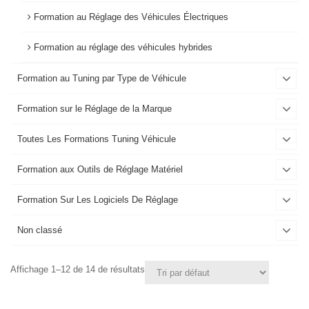
Formation au Réglage des Véhicules Électriques
Formation au réglage des véhicules hybrides
Formation au Tuning par Type de Véhicule
Formation sur le Réglage de la Marque
Toutes Les Formations Tuning Véhicule
Formation aux Outils de Réglage Matériel
Formation Sur Les Logiciels De Réglage
Non classé
Affichage 1–12 de 14 de résultats