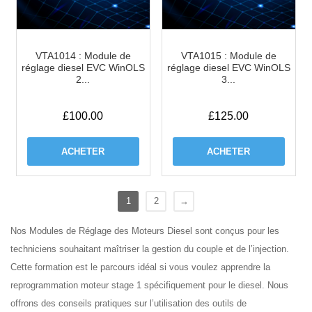
VTA1014 : Module de
VTA1015 : Module de
réglage diesel EVC WinOLS
réglage diesel EVC WinOLS
2...
3...
£
100.00
£
125.00
ACHETER
ACHETER
1
2
→
Nos Modules de Réglage des Moteurs Diesel sont conçus pour les
techniciens souhaitant maîtriser la gestion du couple et de l’injection.
Cette formation est le parcours idéal si vous voulez apprendre la
reprogrammation moteur stage 1 spécifiquement pour le diesel. Nous
offrons des conseils pratiques sur l’utilisation des outils de