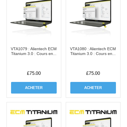
VTA1079 : Alientech ECM
VTA1080 : Alientech ECM
Titanium 3.0 : Cours en...
Titanium 3.0 : Cours en...
£
75.00
£
75.00
ACHETER
ACHETER