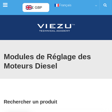
Menu
Français
£ GBP
Modules de Réglage des
Moteurs Diesel
Rechercher un produit