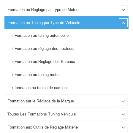
Formation au Réglage par Type de Moteur
Formation au Tuning par Type de Véhicule
Formation au tuning automobile
Formation au réglage des tracteurs
Formation au Réglage des Bateaux
Formation au tuning moto
formation au tuning de camions
Formation sur le Réglage de la Marque
Toutes Les Formations Tuning Véhicule
Formation aux Outils de Réglage Matériel