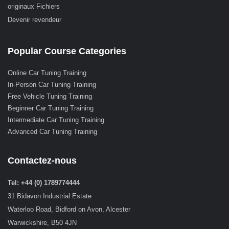
originaux Fichiers
Devenir revendeur
Popular Course Categories
Online Car Tuning Training
In-Person Car Tuning Training
Free Vehicle Tuning Training
Beginner Car Tuning Training
Intermediate Car Tuning Training
Advanced Car Tuning Training
Contactez-nous
Tel: +44 (0) 1789774444
31 Bidavon Industrial Estate
Waterloo Road, Bidford on Avon, Alcester
Warwickshire, B50 4JN