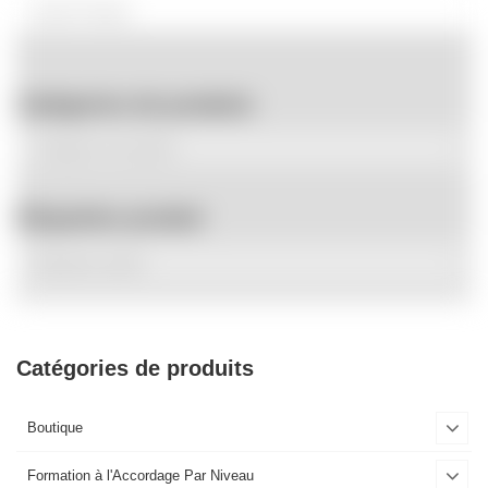
Catégories de produits
Étiquettes produit
Catégories de produits
Boutique
Formation à l'Accordage Par Niveau