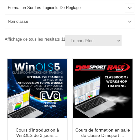
Formation Sur Les Logiciels De Réglage
Non classé
Affichage de tous les résultats 11
Cours d’introduction à
Cours de formation en salle
WinOLS de 3 jours ...
de classe Dimsport ...