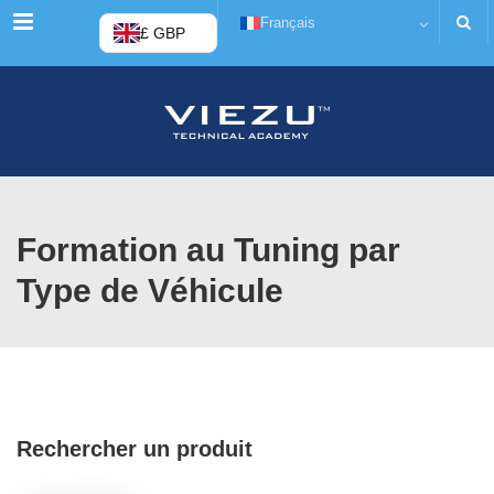
Menu
Français
£ GBP
Formation au Tuning par
Type de Véhicule
Rechercher un produit