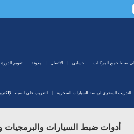
لى ضبط جميع المركبات
حسابي
الاتصال
مدونة
تقويم الدورة
التدريب السحري لرياضة السيارات السحرية
التدريب على الضبط الإلكتروني 
أدوات ضبط السيارات والبرمجيات و