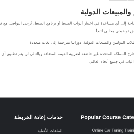
والمبيعات الدولية
 توضيحي مجاني لتبدأ.
اب الدوليين والمبيعات الدولية. دوراتنا مترجمة إلى لغات متعددة.
ارج المملكة المتحدة غير خاضعة لضريبة القيمة المضافة وبالتالي لن يتم تطبيق أ
الباب في جميع أنحاء العالم.
Popular Course Cate
خدمات إعادة الخريطة
Online Car Tuning Train
الملفات الأصلية