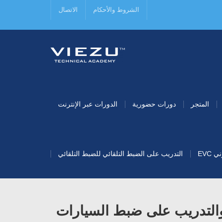
الشروط والأحكام
الاتصال
المتجر
دورات حضورية
الدورات عبر الإنترنت
EVC
التدريب على الضبط التلقائي للضبط التلقائي
التدريب على ضبط السيارات