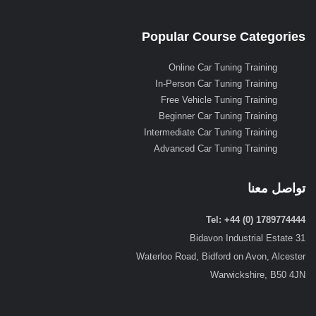
Popular Course Categories
Online Car Tuning Training
In-Person Car Tuning Training
Free Vehicle Tuning Training
Beginner Car Tuning Training
Intermediate Car Tuning Training
Advanced Car Tuning Training
تواصل معنا
Tel: +44 (0) 1789774444
31 Bidavon Industrial Estate
Waterloo Road, Bidford on Avon, Alcester
Warwickshire, B50 4JN