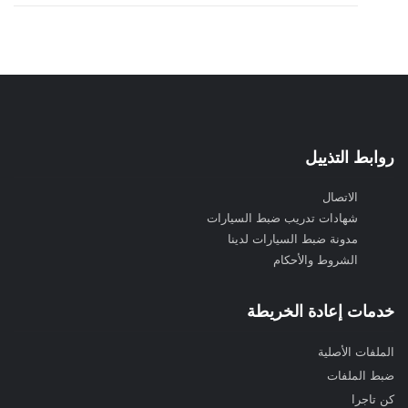
روابط التذييل
الاتصال
شهادات تدريب ضبط السيارات
مدونة ضبط السيارات لدينا
الشروط والأحكام
خدمات إعادة الخريطة
الملفات الأصلية
ضبط الملفات
كن تاجرا