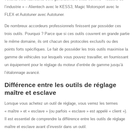
l’industrie » – Alientech avec le KESS3, Magic Motorsport avec le
FLEX et Autotuner avec Autotuner.
De nombreux accordeurs professionnels finissent par posséder ces
trois outils. Pourquoi ? Parce que si ces outils couvrent en grande partie
le même domaine, ils ont chacun des protocoles exclusifs ou des
points forts spécifiques. Le fait de posséder les trois outils maximise la
gamme de véhicules sur lesquels vous pouvez travailler, en fournissant
un équipement pour le réglage du moteur d’entrée de gamme jusqu’à
l’étalonnage avancé.
Différence entre les outils de réglage
maître et esclave
Lorsque vous achetez un outil de réglage, vous verrez les termes
« maître » et « esclave » (ou parfois « esclave » est appelé « client »).
Il est essentiel de comprendre la différence entre les outils de réglage
maître et esclave avant d’investir dans un outil.