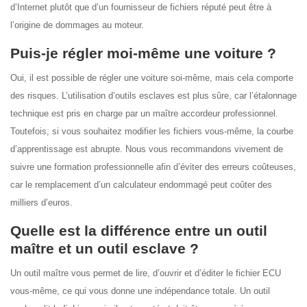
d’Internet plutôt que d’un fournisseur de fichiers réputé peut être à
l’origine de dommages au moteur.
Puis-je régler moi-même une voiture ?
Oui, il est possible de régler une voiture soi-même, mais cela comporte
des risques. L’utilisation d’outils esclaves est plus sûre, car l’étalonnage
technique est pris en charge par un maître accordeur professionnel.
Toutefois, si vous souhaitez modifier les fichiers vous-même, la courbe
d’apprentissage est abrupte. Nous vous recommandons vivement de
suivre une formation professionnelle afin d’éviter des erreurs coûteuses,
car le remplacement d’un calculateur endommagé peut coûter des
milliers d’euros.
Quelle est la différence entre un outil
maître et un outil esclave ?
Un outil maître vous permet de lire, d’ouvrir et d’éditer le fichier ECU
vous-même, ce qui vous donne une indépendance totale. Un outil