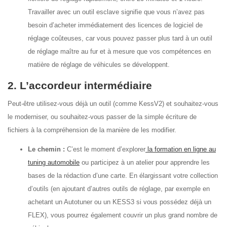
Travailler avec un outil esclave signifie que vous n’avez pas
besoin d’acheter immédiatement des licences de logiciel de
réglage coûteuses, car vous pouvez passer plus tard à un outil
de réglage maître au fur et à mesure que vos compétences en
matière de réglage de véhicules se développent.
2. L’accordeur intermédiaire
Peut-être utilisez-vous déjà un outil (comme KessV2) et souhaitez-vous
le moderniser, ou souhaitez-vous passer de la simple écriture de
fichiers à la compréhension de la manière de les modifier.
Le chemin :
C’est le moment d’explorer
la formation en ligne au
tuning automobile
ou participez à un atelier pour apprendre les
bases de la rédaction d’une carte. En élargissant votre collection
d’outils (en ajoutant d’autres outils de réglage, par exemple en
achetant un Autotuner ou un KESS3 si vous possédez déjà un
FLEX), vous pourrez également couvrir un plus grand nombre de