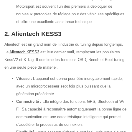
Motorsport est souvent l’un des premiers à débloquer de
nouveaux protocoles de réglage pour des véhicules spécifiques
et offre une excellente assistance technique.
2. Alientech KESS3
Alientech est un grand nom de l’industrie du tuning depuis longtemps.
Le
Alientech KESS3
est leur dernier outil, remplaçant les populaires
KessV2 et K-Tag. Il combine les fonctions OBD, Bench et Boot tuning
en une seule pièce de matériel.
Vitesse :
L’appareil est connu pour être incroyablement rapide,
avec un microprocesseur sept fois plus puissant que la
génération précédente.
Connectivité :
Elle intègre des fonctions GPS, Bluetooth et Wi-
Fi. Sa capacité à reconnaître automatiquement la bonne ligne de
communication est une caractéristique intelligente qui permet
d’accélérer le processus de connexion.