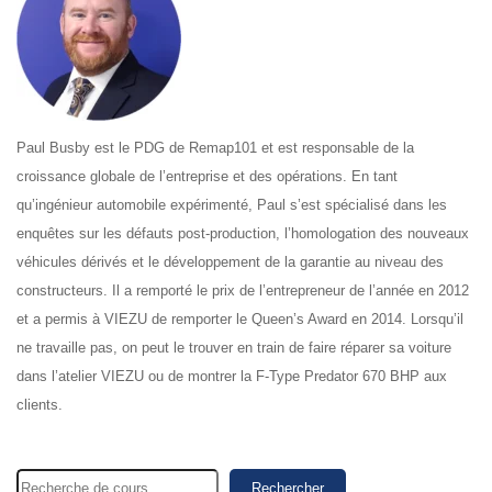
Paul Busby est le PDG de Remap101 et est responsable de la
croissance globale de l’entreprise et des opérations. En tant
qu’ingénieur automobile expérimenté, Paul s’est spécialisé dans les
enquêtes sur les défauts post-production, l’homologation des nouveaux
véhicules dérivés et le développement de la garantie au niveau des
constructeurs. Il a remporté le prix de l’entrepreneur de l’année en 2012
et a permis à VIEZU de remporter le Queen’s Award en 2014. Lorsqu’il
ne travaille pas, on peut le trouver en train de faire réparer sa voiture
dans l’atelier VIEZU ou de montrer la F-Type Predator 670 BHP aux
clients.
Rechercher