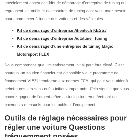
spécialement conçu des kits de démarrage d’entreprise de tuning qui
regroupent les outils et accessoires de tuning dont vous avez besoin
pour commencer à tunner des voitures et des véhicules.
Kit de démarrage d’entreprise Alientech KESS3
Kit de démarrage d’entreprise Autotuner Tuning
Kit de démarrage d’une entreprise de tuning Magic
Motorsport FLEX
Nous comprenons que l’investissement initial peut être élevé. C’est
pourquoi un soutien financier est disponible via le programme de
financement VIEZU conforme aux normes FCA, qui peut vous aider à
acheter ces kits sans coûts initiaux importants. Cela signifie que vous
pouvez gagner de l’argent grâce au tuning tout en effectuant des
paiements mensuels pour les outils et l’équipement.
Outils de réglage nécessaires pour
régler une voiture Questions
fréquemment posées