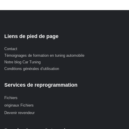
Liens de pied de page
Contact
Témoignages de formation en tuning automobile
Notre blog Car Tuning
Conditions générales d’utilisation
Services de reprogrammation
Fichiers
originaux Fichiers
Devenir revendeur