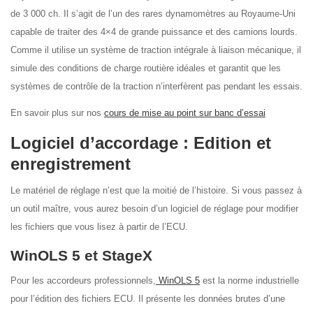
de 3 000 ch. Il s’agit de l’un des rares dynamomètres au Royaume-Uni
capable de traiter des 4×4 de grande puissance et des camions lourds.
Comme il utilise un système de traction intégrale à liaison mécanique, il
simule des conditions de charge routière idéales et garantit que les
systèmes de contrôle de la traction n’interfèrent pas pendant les essais.
En savoir plus sur nos
cours de mise au point sur banc d’essai
Logiciel d’accordage : Edition et
enregistrement
Le matériel de réglage n’est que la moitié de l’histoire. Si vous passez à
un outil maître, vous aurez besoin d’un logiciel de réglage pour modifier
les fichiers que vous lisez à partir de l’ECU.
WinOLS 5 et StageX
Pour les accordeurs professionnels,
WinOLS 5
est la norme industrielle
pour l’édition des fichiers ECU. Il présente les données brutes d’une