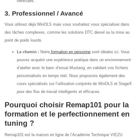
véhicules.
3. Professionnel / Avancé
Vous utilisez déjà WinOLS mais vous souhaitez vous spécialiser dans
des tâches complexes, comme les solutions DTC diesel ou la mise au
point de poids lourds.
Le chemin :
Notre
formation en personne
sont idéales ici. Vous
pouvez acquérir une expérience pratique dans un environnement
d’atelier avec le banc d’essai Mustang, en validant vos fichiers
personnalisés en temps réel. Nous proposons également des
cours spécialisés sur l’utilisation conjointe de WinOLS et StageX
pour des flux de travail intelligents et efficaces.
Pourquoi choisir Remap101 pour la
formation et le perfectionnement en
tuning ?
Remap101 est la maison en ligne de l’Académie Technique VIEZU