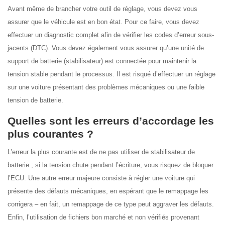
Avant même de brancher votre outil de réglage, vous devez vous
assurer que le véhicule est en bon état. Pour ce faire, vous devez
effectuer un diagnostic complet afin de vérifier les codes d’erreur sous-
jacents (DTC). Vous devez également vous assurer qu’une unité de
support de batterie (stabilisateur) est connectée pour maintenir la
tension stable pendant le processus. Il est risqué d’effectuer un réglage
sur une voiture présentant des problèmes mécaniques ou une faible
tension de batterie.
Quelles sont les erreurs d’accordage les
plus courantes ?
L’erreur la plus courante est de ne pas utiliser de stabilisateur de
batterie ; si la tension chute pendant l’écriture, vous risquez de bloquer
l’ECU. Une autre erreur majeure consiste à régler une voiture qui
présente des défauts mécaniques, en espérant que le remappage les
corrigera – en fait, un remappage de ce type peut aggraver les défauts.
Enfin, l’utilisation de fichiers bon marché et non vérifiés provenant