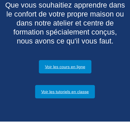
Que vous souhaitiez apprendre dans
le confort de votre propre maison ou
dans notre atelier et centre de
formation spécialement conçus,
nous avons ce qu'il vous faut.
Voir les cours en ligne
Voir les tutoriels en classe