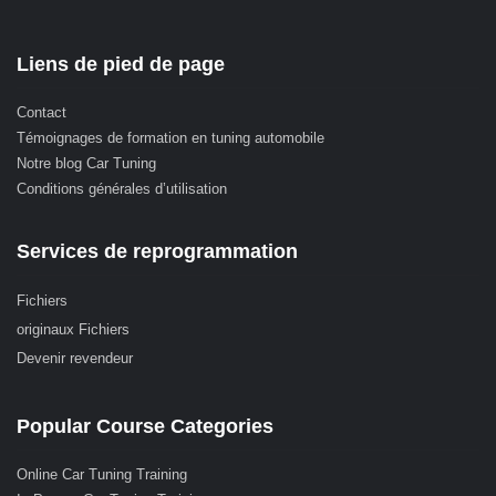
Liens de pied de page
Contact
Témoignages de formation en tuning automobile
Notre blog Car Tuning
Conditions générales d’utilisation
Services de reprogrammation
Fichiers
originaux Fichiers
Devenir revendeur
Popular Course Categories
Online Car Tuning Training