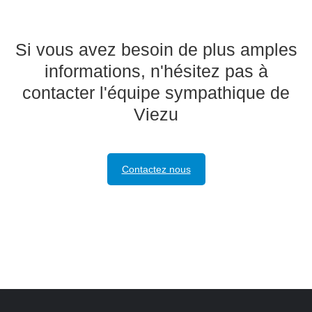
Si vous avez besoin de plus amples
informations, n'hésitez pas à
contacter l'équipe sympathique de
Viezu
Contactez nous