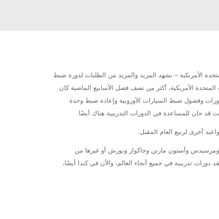
متحدة الأمريكية – نشهد المزيد والمزيد من الطلبات لدورة ضبط
 المتحدة الأمريكية، أكثر من نصف فصل الأسابيع الماضية كان
 دورات وفصول ضبط السيارات الأوروبية وإعادة ضبط وحدة
يد أخرى لربيع العام المقبل.
ي ومرسيدس وأستون مارتن وجاكوار وبورش أو غيرها من
 دورات تدريبية في جميع أنحاء العالم، والآن في كندا أيضًا،