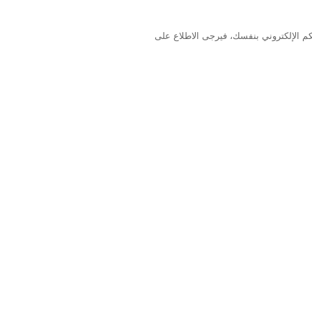
كم الإلكتروني بنفسك، فيرجى الاطلاع على