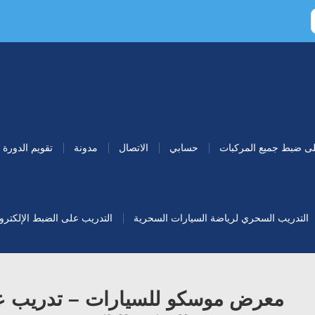
لى ضبط جميع المركبات
حسابي
الاتصال
مدونة
تقويم الدورة
التدريب السحري لرياضة السيارات السحرية
التدريب على الضبط الإلكتروني 
معرض موسكو للسيارات – تدريب ع