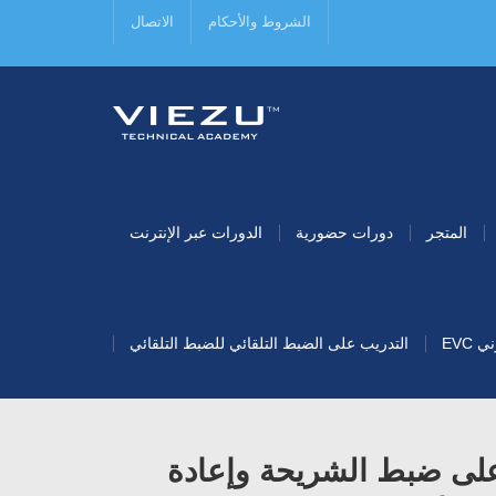
الشروط والأحكام
الاتصال
المتجر
دورات حضورية
الدورات عبر الإنترنت
EVC
التدريب على الضبط التلقائي للضبط التلقائي
لى ضبط الشريحة وإعادة