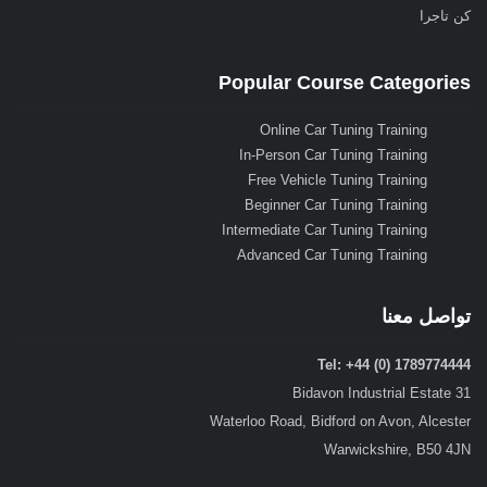
كن تاجرا
Popular Course Categories
Online Car Tuning Training
In-Person Car Tuning Training
Free Vehicle Tuning Training
Beginner Car Tuning Training
Intermediate Car Tuning Training
Advanced Car Tuning Training
تواصل معنا
Tel: +44 (0) 1789774444
31 Bidavon Industrial Estate
Waterloo Road, Bidford on Avon, Alcester
Warwickshire, B50 4JN