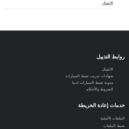
الاتصال
روابط التذييل
الاتصال
شهادات تدريب ضبط السيارات
مدونة ضبط السيارات لدينا
الشروط والأحكام
خدمات إعادة الخريطة
الملفات الأصلية
ضبط الملفات