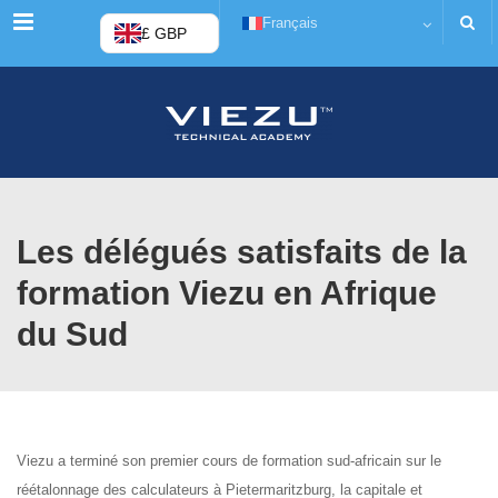
Menu
Français
£ GBP
Les délégués satisfaits de la
formation Viezu en Afrique
du Sud
Viezu a terminé son premier cours de formation sud-africain sur le
réétalonnage des calculateurs à Pietermaritzburg, la capitale et