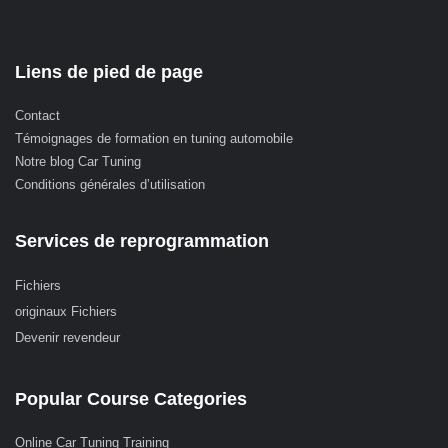
Liens de pied de page
Contact
Témoignages de formation en tuning automobile
Notre blog Car Tuning
Conditions générales d’utilisation
Services de reprogrammation
Fichiers
originaux Fichiers
Devenir revendeur
Popular Course Categories
Online Car Tuning Training