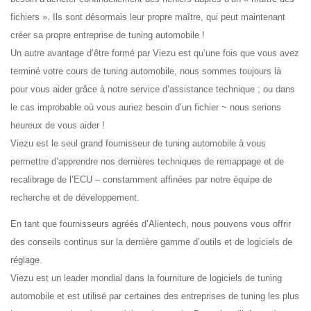
fichiers ». Ils sont désormais leur propre maître, qui peut maintenant
créer sa propre entreprise de tuning automobile !
Un autre avantage d’être formé par Viezu est qu’une fois que vous avez
terminé votre cours de tuning automobile, nous sommes toujours là
pour vous aider grâce à notre service d’assistance technique ; ou dans
le cas improbable où vous auriez besoin d’un fichier ~ nous serions
heureux de vous aider !
Viezu est le seul grand fournisseur de tuning automobile à vous
permettre d’apprendre nos dernières techniques de remappage et de
recalibrage de l’ECU – constamment affinées par notre équipe de
recherche et de développement.
En tant que fournisseurs agréés d’Alientech, nous pouvons vous offrir
des conseils continus sur la dernière gamme d’outils et de logiciels de
réglage.
Viezu est un leader mondial dans la fourniture de logiciels de tuning
automobile et est utilisé par certaines des entreprises de tuning les plus