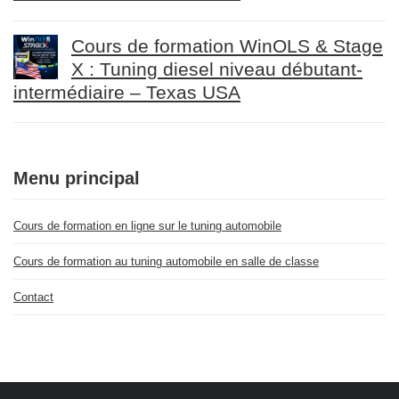
Cours de formation WinOLS & Stage
X : Tuning diesel niveau débutant-
intermédiaire – Texas USA
Menu principal
Cours de formation en ligne sur le tuning automobile
Cours de formation au tuning automobile en salle de classe
Contact