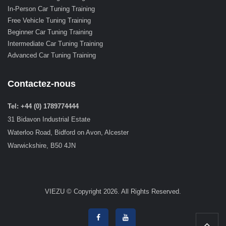
In-Person Car Tuning Training
Free Vehicle Tuning Training
Beginner Car Tuning Training
Intermediate Car Tuning Training
Advanced Car Tuning Training
Contactez-nous
Tel: +44 (0) 1789774444
31 Bidavon Industrial Estate
Waterloo Road, Bidford on Avon, Alcester
Warwickshire, B50 4JN
VIEZU © Copyright 2026. All Rights Reserved.