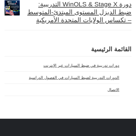
دورة WinOLS & Stage X التدريبية:
ضبط الديزل المستوى المبتدئ-المتوسط
– تكساس الولايات المتحدة الأمريكية
القائمة الرئيسية
دورات تدريبية في ضبط السيارات عبر الإنترنت
الدورات التدريبية لضبط السيارات في الفصول الدراسية
الاتصال