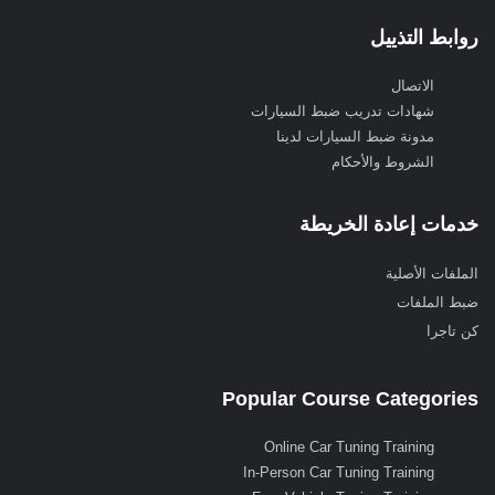
روابط التذييل
الاتصال
شهادات تدريب ضبط السيارات
مدونة ضبط السيارات لدينا
الشروط والأحكام
خدمات إعادة الخريطة
الملفات الأصلية
ضبط الملفات
كن تاجرا
Popular Course Categories
Online Car Tuning Training
In-Person Car Tuning Training