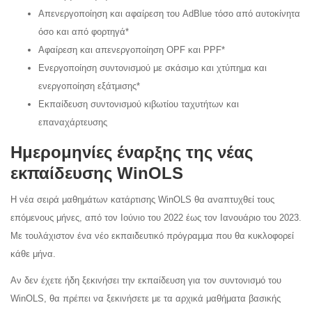
Απενεργοποίηση και αφαίρεση του AdBlue τόσο από αυτοκίνητα
όσο και από φορτηγά*
Αφαίρεση και απενεργοποίηση OPF και PPF*
Ενεργοποίηση συντονισμού με σκάσιμο και χτύπημα και
ενεργοποίηση εξάτμισης*
Εκπαίδευση συντονισμού κιβωτίου ταχυτήτων και
επαναχάρτευσης
Ημερομηνίες έναρξης της νέας
εκπαίδευσης WinOLS
Η νέα σειρά μαθημάτων κατάρτισης WinOLS θα αναπτυχθεί τους
επόμενους μήνες, από τον Ιούνιο του 2022 έως τον Ιανουάριο του 2023.
Με τουλάχιστον ένα νέο εκπαιδευτικό πρόγραμμα που θα κυκλοφορεί
κάθε μήνα.
Αν δεν έχετε ήδη ξεκινήσει την εκπαίδευση για τον συντονισμό του
WinOLS, θα πρέπει να ξεκινήσετε με τα αρχικά μαθήματα βασικής