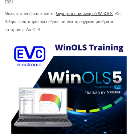
2021.
Μόλις κατανοήσετε καλά το
λογισμικό συντονισμού WinOLS
. Θα
θελήσετε να παρακολουθήσετε τα νέα προηγμένα μαθήματα
κατάρτισης WinOLS.