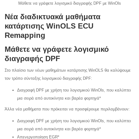
Μάθετε να γράφετε λογισμικό διαγραφής DPF με WinOls
Νέα διαδικτυακά μαθήματα
κατάρτισης WinOLS ECU
Remapping
Μάθετε να γράφετε λογισμικό
διαγραφής DPF
Στο πλαίσιο των νέων μαθημάτων κατάρτισης WinOLS θα καλύψουμε
τον τρόπο σύνταξης λογισμικού διαγραφής DPF:
Διαγραφή DPF με χρήση του λογισμικού WinOls, που καλύπτει
μια σειρά από αυτοκίνητα και βαρέα φορτηγά*
Άλλα νέα μαθήματα που πρόκειται να προσφέρουμε περιλαμβάνουν:
Διαγραφή DPF με χρήση του λογισμικού WinOls, που καλύπτει
μια σειρά από αυτοκίνητα και βαρέα φορτηγά*
Απενεργοποίηση EGR*