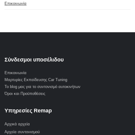
Επικοινωνία
Σύνδεσμοι υποσέλιδου
Επικοινωνία
Μαρτυρίες Εκπαίδευσης Car Tuning
Το blog μας για το συντονισμό αυτοκινήτων
Όροι και Προϋποθέσεις
Υπηρεσίες Remap
Αρχικά αρχεία
Αρχεία συντονισμού