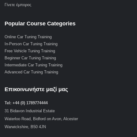
Γίνετε έμπορος
Popular Course Categories
Online Car Tuning Training
In-Person Car Tuning Training
Free Vehicle Tuning Training
Beginner Car Tuning Training
Intermediate Car Tuning Training
Advanced Car Tuning Training
Επικοινωνήστε μαζί μας
Tel: +44 (0) 1789774444
31 Bidavon Industrial Estate
Waterloo Road, Bidford on Avon, Alcester
Warwickshire, B50 4JN