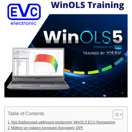
Table of Contents
Νέα διαδικτυακά μαθήματα κατάρτισης WinOLS ECU Remapping
Μάθετε να γράφετε λογισμικό διαγραφής DPF