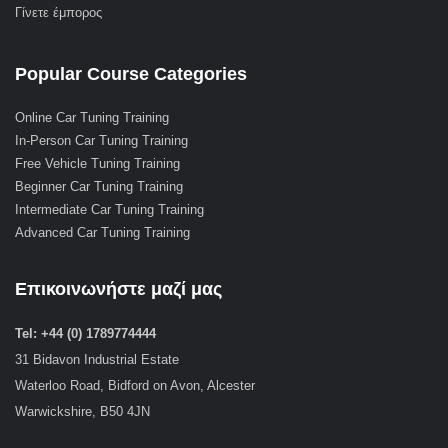
Γίνετε έμπορος
Popular Course Categories
Online Car Tuning Training
In-Person Car Tuning Training
Free Vehicle Tuning Training
Beginner Car Tuning Training
Intermediate Car Tuning Training
Advanced Car Tuning Training
Επικοινωνήστε μαζί μας
Tel: +44 (0) 1789774444
31 Bidavon Industrial Estate
Waterloo Road, Bidford on Avon, Alcester
Warwickshire, B50 4JN