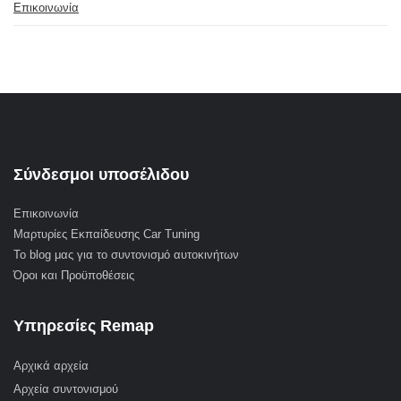
Επικοινωνία
Σύνδεσμοι υποσέλιδου
Επικοινωνία
Μαρτυρίες Εκπαίδευσης Car Tuning
Το blog μας για το συντονισμό αυτοκινήτων
Όροι και Προϋποθέσεις
Υπηρεσίες Remap
Αρχικά αρχεία
Αρχεία συντονισμού