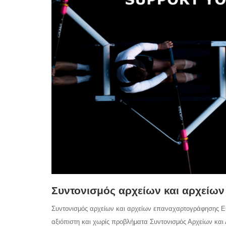
Συντονισμός αρχείων και αρχεί
Συντονισμός αρχείων και αρχείων επαναχαρτογράφησης ECU
αξιόπιστη και χωρίς προβλήματα Συντονισμός Αρχείων κα