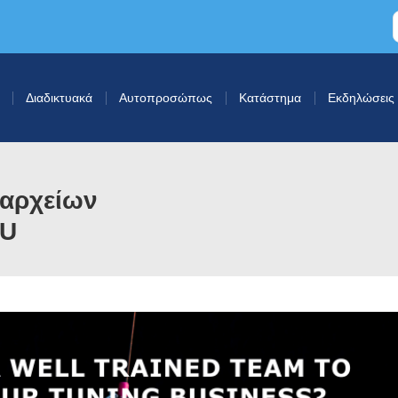
Διαδικτυακά
Αυτοπροσώπως
Κατάστημα
Εκδηλώσεις
 αρχείων
CU