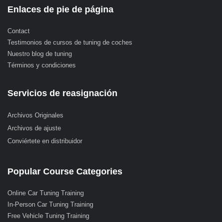
Enlaces de pie de página
Contact
Testimonios de cursos de tuning de coches
Nuestro blog de tuning
Términos y condiciones
Servicios de reasignación
Archivos Originales
Archivos de ajuste
Conviértete en distribuidor
Popular Course Categories
Online Car Tuning Training
In-Person Car Tuning Training
Free Vehicle Tuning Training