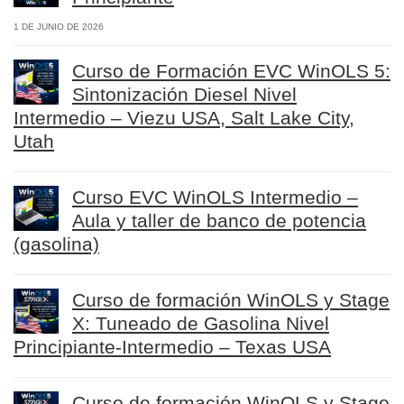
1 DE JUNIO DE 2026
Curso de Formación EVC WinOLS 5:
Sintonización Diesel Nivel
Intermedio – Viezu USA, Salt Lake City,
Utah
Curso EVC WinOLS Intermedio –
Aula y taller de banco de potencia
(gasolina)
Curso de formación WinOLS y Stage
X: Tuneado de Gasolina Nivel
Principiante-Intermedio – Texas USA
Curso de formación WinOLS y Stage