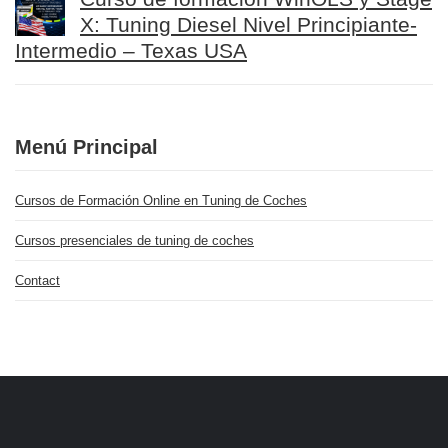
X: Tuning Diesel Nivel Principiante-
Intermedio – Texas USA
Menú Principal
Cursos de Formación Online en Tuning de Coches
Cursos presenciales de tuning de coches
Contact