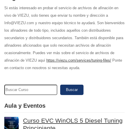
Si estás interesado en probar el servicio de archivos de afinación en
vivo de VIEZU, solo tienes que enviar tu nombre y dirección a
Info@VIEZU.com y nuestro equipo técnico te ayudará. Son bienvenidos
los afinadores de todo tipo, incluidos aquellos con distribuidores
secundarios y distribuidores secundarios. También está disponible para
afinadores aficionados que solo necesitan archivos de afinación
ocasionalmente. Puedes ver más sobre el servicio de archivos de
afinación de VIEZU aquí
https://viezu.com/services/tuning-files/
Ponte
en contacto con nosotros si necesitas ayuda.
Buscar
Aula y Eventos
Curso EVC WinOLS 5 Diesel Tuning
Principiante