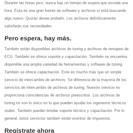
Durante las horas pico, nunca hay un tiempo de espera que exceda una
hora. Esta es una gran fuente de software y archivos si está buscando
algo nuevo. Quizás desee probarlo. Los archivos definitivamente
satisfarán sus necesidades.
Pero espera, hay más.
También están disponibles archivos de tuning y archivos de remapeo de
ECU. También se ofrece soporte y capacitación. También se encuentra
disponible una amplia variedad de herramientas y software de tuning.
También se ofrece capacitación. Este es mucho más que un simple
servicio de intercambio de archivos. Se diferencia de la mayoría de los
servicios de intercambio de archivos de tuning. Nuestro servicio no
proporciona coincidencias de archivos preescritos. Los archivos de
tuning no son lo único en lo que pueden ayudar los ingenieros técnicos
reales. También pueden brindar soporte técnico y capacitación. Por lo
general, estos servicios también están exentos de impuestos.
Regístrate ahora