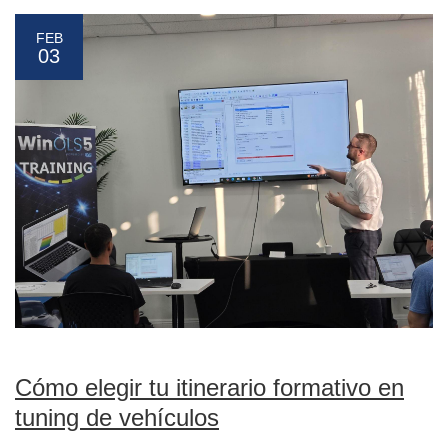
FEB
03
Cómo elegir tu itinerario formativo en
tuning de vehículos