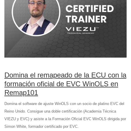
Domina el remapeado de la ECU con la
formación oficial de EVC WinOLS en
Remap101
Domina el software de ajuste WinOLS con un socio de platino EVC del
Reino Unido. Consigue una doble certificación (Academia Técnica
VIEZU y EVC) y asiste a la Formación Oficial EVC WinOLS dirigida por
Simon White, formador certificado por EVC.