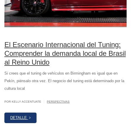
El Escenario Internacional del Tuning:
Comprender la demanda local de Brasil
al Reino Unido
Si crees que el tuning de vehículos en Birmingham es igual que en
Pekín, piénsalo otra vez. El negocio del tuning está determinado por la
cultura local
|
POR KELLY ACCENTUATE
PERSPECTIVAS
DETALLE