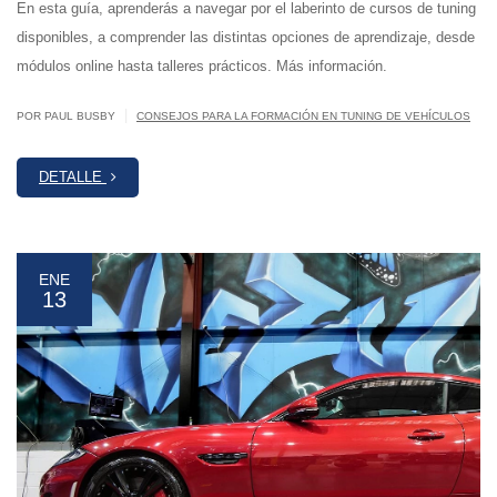
En esta guía, aprenderás a navegar por el laberinto de cursos de tuning
disponibles, a comprender las distintas opciones de aprendizaje, desde
módulos online hasta talleres prácticos. Más información.
|
POR PAUL BUSBY
CONSEJOS PARA LA FORMACIÓN EN TUNING DE VEHÍCULOS
DETALLE
ENE
13