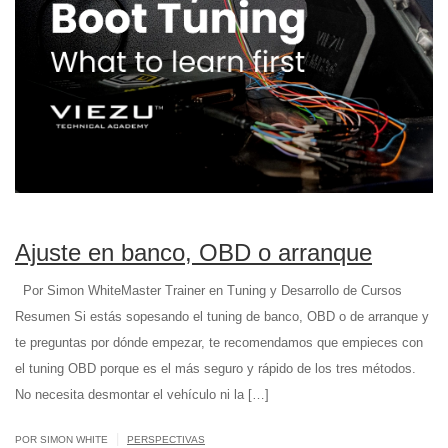
Ajuste en banco, OBD o arranque
Por Simon WhiteMaster Trainer en Tuning y Desarrollo de Cursos
Resumen Si estás sopesando el tuning de banco, OBD o de arranque y
te preguntas por dónde empezar, te recomendamos que empieces con
el tuning OBD porque es el más seguro y rápido de los tres métodos.
No necesita desmontar el vehículo ni la […]
|
POR SIMON WHITE
PERSPECTIVAS