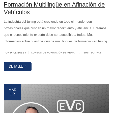
Formación Multilingüe en Afinación de
Vehículos
La industria del tuning está creciendo en todo el mundo, con
profesionales que buscan un mayor rendimiento y eficiencia. Creemos
que el conocimiento experto debe ser accesible a todos. Más
información sobre nuestros cursos multilingües de formación en tuning.
.
|
POR PAUL BUSBY
CURSOS DE FORMACIÓN DE REMAP
PERSPECTIVAS
DETALLE
MAR
12