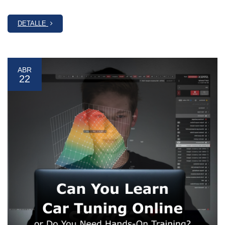
DETALLE
ABR
22