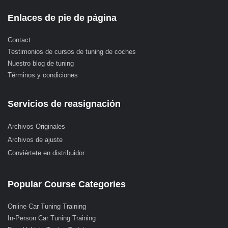
Enlaces de pie de página
Contact
Testimonios de cursos de tuning de coches
Nuestro blog de tuning
Términos y condiciones
Servicios de reasignación
Archivos Originales
Archivos de ajuste
Conviértete en distribuidor
Popular Course Categories
Online Car Tuning Training
In-Person Car Tuning Training