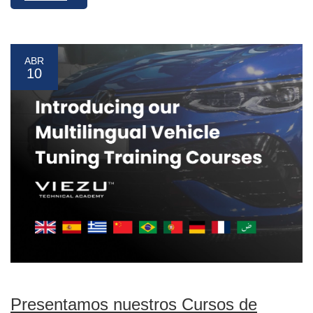
ABR
10
Presentamos nuestros Cursos de