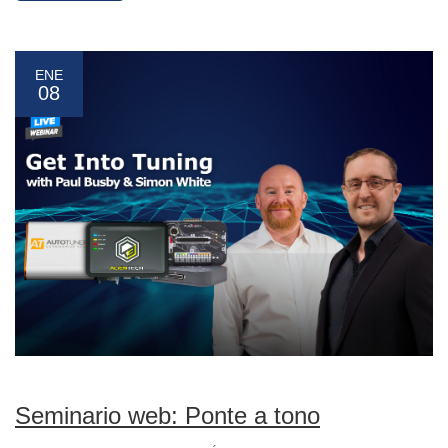
ENE
08
Seminario web: Ponte a tono