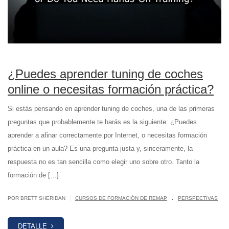
¿Puedes aprender tuning de coches
online o necesitas formación práctica?
Si estás pensando en aprender tuning de coches, una de las primeras
preguntas que probablemente te harás es la siguiente: ¿Puedes
aprender a afinar correctamente por Internet, o necesitas formación
práctica en un aula? Es una pregunta justa y, sinceramente, la
respuesta no es tan sencilla como elegir uno sobre otro. Tanto la
formación de […]
.
|
POR BRETT SHERIDAN
CURSOS DE FORMACIÓN DE REMAP
PERSPECTIVAS
DETALLE