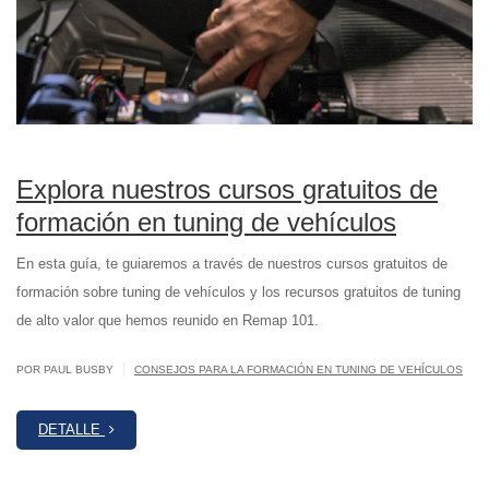
Explora nuestros cursos gratuitos de
formación en tuning de vehículos
En esta guía, te guiaremos a través de nuestros cursos gratuitos de
formación sobre tuning de vehículos y los recursos gratuitos de tuning
de alto valor que hemos reunido en Remap 101.
|
POR PAUL BUSBY
CONSEJOS PARA LA FORMACIÓN EN TUNING DE VEHÍCULOS
DETALLE