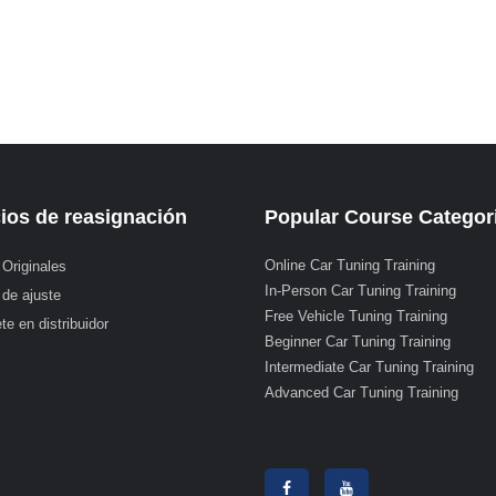
ios de reasignación
Popular Course Categor
Online Car Tuning Training
 Originales
In-Person Car Tuning Training
 de ajuste
Free Vehicle Tuning Training
te en distribuidor
Beginner Car Tuning Training
Intermediate Car Tuning Training
Advanced Car Tuning Training