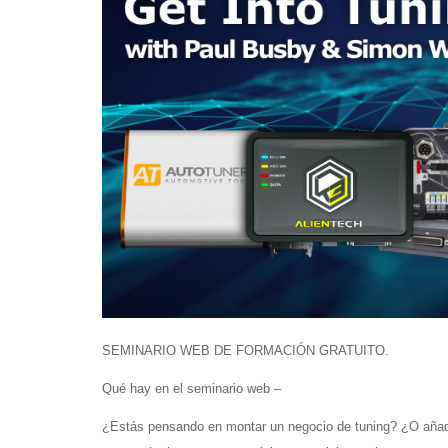
SEMINARIO WEB DE FORMACIÓN GRATUITO.
Qué hay en el seminario web –
¿Estás pensando en montar un negocio de tuning? ¿O añadir 