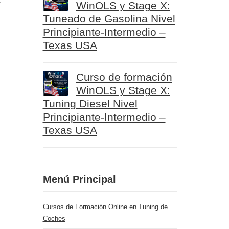
e
WinOLS y Stage X:
Tuneado de Gasolina Nivel
Principiante-Intermedio –
Texas USA
Curso de formación
WinOLS y Stage X:
Tuning Diesel Nivel
Principiante-Intermedio –
Texas USA
Menú Principal
Cursos de Formación Online en Tuning de
Coches