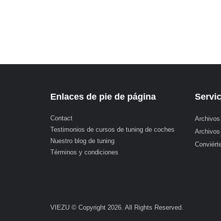
Enlaces de pie de página
Servic
Contact
Archivos
Testimonios de cursos de tuning de coches
Archivos
Nuestro blog de tuning
Conviérte
Términos y condiciones
VIEZU © Copyright 2026. All Rights Reserved.