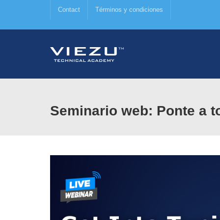
Contact
Términos y condiciones
Seminario web: Ponte a t