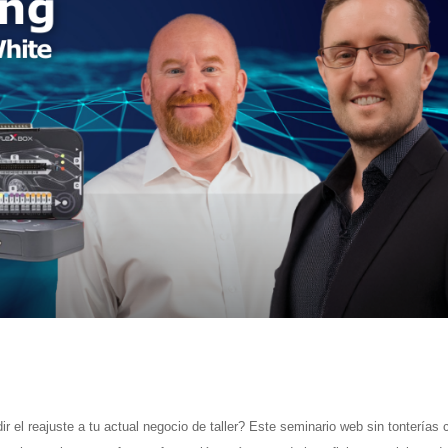
el reajuste a tu actual negocio de taller? Este seminario web sin tonterías 