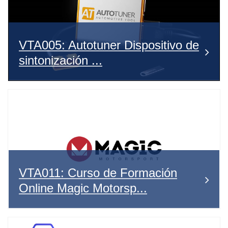
VTA005: Autotuner Dispositivo de
sintonización ...
VTA011: Curso de Formación
Online Magic Motorsp...