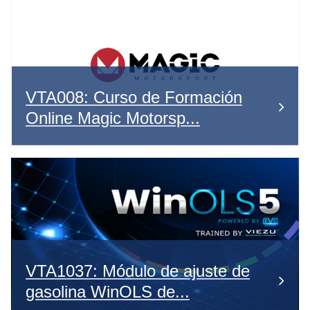
VTA008: Curso de Formación
Online Magic Motorsp...
VTA1037: Módulo de ajuste de
gasolina WinOLS de...