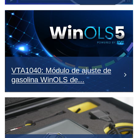
VTA1040: Módulo de ajuste de
gasolina WinOLS de...