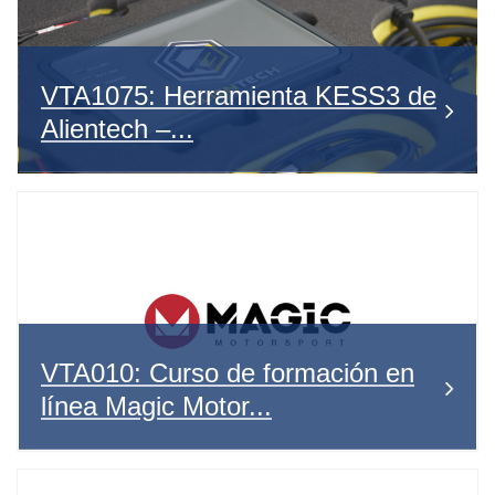
VTA1075: Herramienta KESS3 de
Alientech –...
VTA010: Curso de formación en
línea Magic Motor...