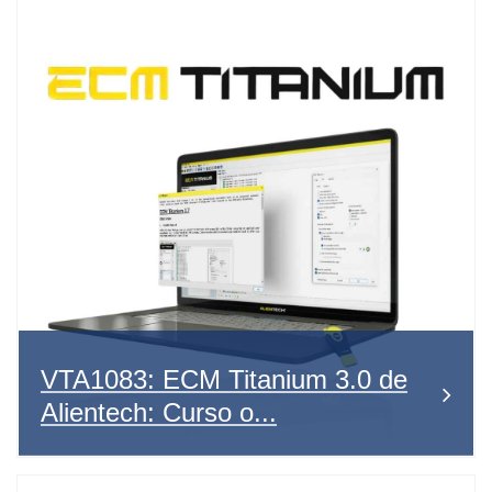
VTA1083: ECM Titanium 3.0 de
Alientech: Curso o...