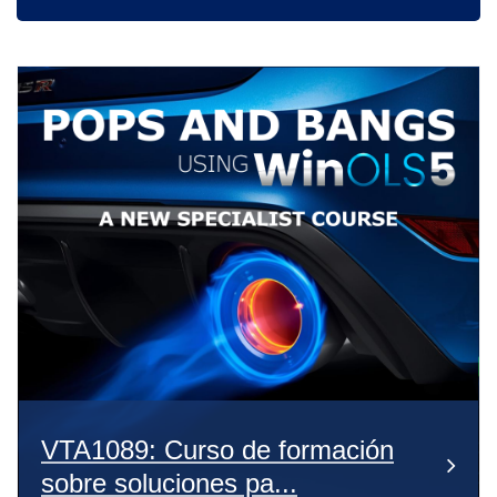
VTA1089: Curso de formación
sobre soluciones pa...