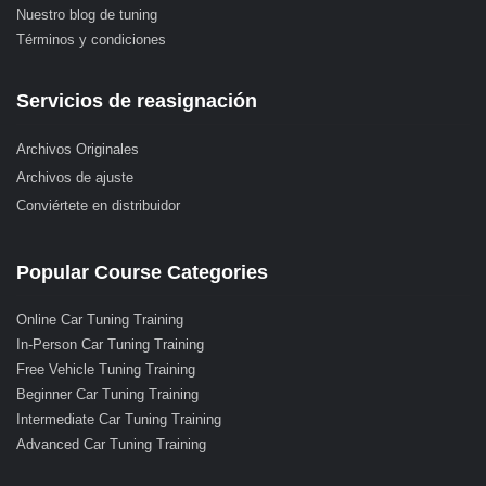
Nuestro blog de tuning
Términos y condiciones
Servicios de reasignación
Archivos Originales
Archivos de ajuste
Conviértete en distribuidor
Popular Course Categories
Online Car Tuning Training
In-Person Car Tuning Training
Free Vehicle Tuning Training
Beginner Car Tuning Training
Intermediate Car Tuning Training
Advanced Car Tuning Training