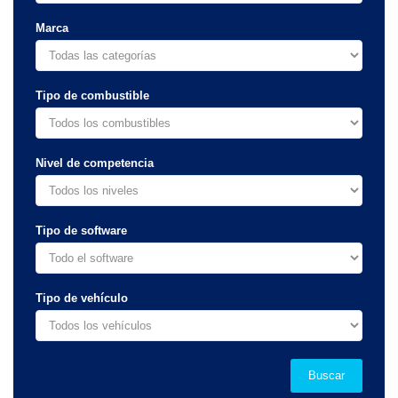
Marca
Tipo de combustible
Nivel de competencia
Tipo de software
Tipo de vehículo
Buscar