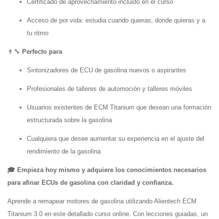
Certificado de aprovechamiento incluido en el curso
Acceso de por vida: estudia cuando quieras, donde quieras y a
tu ritmo
👨‍🔧
Perfecto para
Sintonizadores de ECU de gasolina nuevos o aspirantes
Profesionales de talleres de automoción y talleres móviles
Usuarios existentes de ECM Titanium que desean una formación
estructurada sobre la gasolina
Cualquiera que desee aumentar su experiencia en el ajuste del
rendimiento de la gasolina
🎓 Empieza hoy mismo y adquiere los conocimientos necesarios
para afinar ECUs de gasolina con claridad y confianza.
Aprende a remapear motores de gasolina utilizando Alientech ECM
Titanium 3.0 en este detallado curso online. Con lecciones guiadas, un