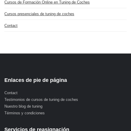
Cursos de Formación Online en Tuning de Coches
Cursos presenciales de tuning de coches
Contact
Enlaces de pie de página
Contact
Testimonios de cursos de tuning de coches
Nuestro blog de tuning
Términos y condiciones
Servicios de reasignación