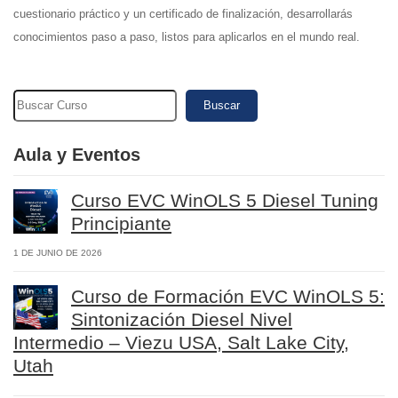
cuestionario práctico y un certificado de finalización, desarrollarás
conocimientos paso a paso, listos para aplicarlos en el mundo real.
Buscar
Aula y Eventos
Curso EVC WinOLS 5 Diesel Tuning
Principiante
1 DE JUNIO DE 2026
Curso de Formación EVC WinOLS 5:
Sintonización Diesel Nivel
Intermedio – Viezu USA, Salt Lake City,
Utah