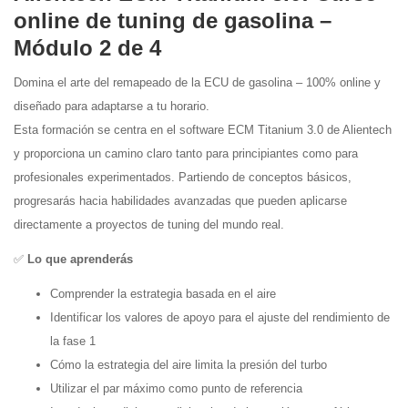
online de tuning de gasolina –
Módulo 2 de 4
Domina el arte del remapeado de la ECU de gasolina – 100% online y
diseñado para adaptarse a tu horario.
Esta formación se centra en el software ECM Titanium 3.0 de Alientech
y proporciona un camino claro tanto para principiantes como para
profesionales experimentados. Partiendo de conceptos básicos,
progresarás hacia habilidades avanzadas que pueden aplicarse
directamente a proyectos de tuning del mundo real.
✅
Lo que aprenderás
Comprender la estrategia basada en el aire
Identificar los valores de apoyo para el ajuste del rendimiento de
la fase 1
Cómo la estrategia del aire limita la presión del turbo
Utilizar el par máximo como punto de referencia