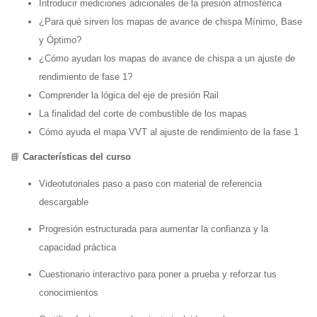
Introducir mediciones adicionales de la presión atmosférica
¿Para qué sirven los mapas de avance de chispa Mínimo, Base
y Óptimo?
¿Cómo ayudan los mapas de avance de chispa a un ajuste de
rendimiento de fase 1?
Comprender la lógica del eje de presión Rail
La finalidad del corte de combustible de los mapas
Cómo ayuda el mapa VVT al ajuste de rendimiento de la fase 1
📘
Características del curso
Videotutoriales paso a paso con material de referencia
descargable
Progresión estructurada para aumentar la confianza y la
capacidad práctica
Cuestionario interactivo para poner a prueba y reforzar tus
conocimientos