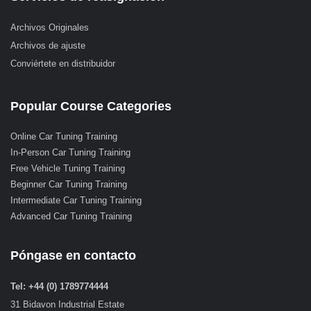
Archivos Originales
Archivos de ajuste
Conviértete en distribuidor
Popular Course Categories
Online Car Tuning Training
In-Person Car Tuning Training
Free Vehicle Tuning Training
Beginner Car Tuning Training
Intermediate Car Tuning Training
Advanced Car Tuning Training
Póngase en contacto
Tel: +44 (0) 1789774444
31 Bidavon Industrial Estate