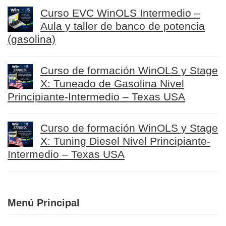
Curso EVC WinOLS Intermedio –
Aula y taller de banco de potencia
(gasolina)
Curso de formación WinOLS y Stage
X: Tuneado de Gasolina Nivel
Principiante-Intermedio – Texas USA
Curso de formación WinOLS y Stage
X: Tuning Diesel Nivel Principiante-
Intermedio – Texas USA
Menú Principal