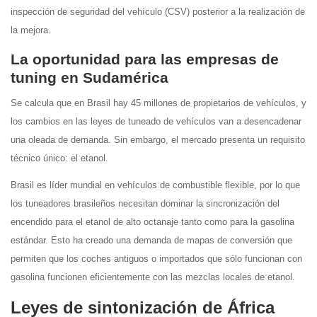
inspección de seguridad del vehículo (CSV) posterior a la realización de
la mejora.
La oportunidad para las empresas de
tuning en Sudamérica
Se calcula que en Brasil hay 45 millones de propietarios de vehículos, y
los cambios en las leyes de tuneado de vehículos van a desencadenar
una oleada de demanda. Sin embargo, el mercado presenta un requisito
técnico único: el etanol.
Brasil es líder mundial en vehículos de combustible flexible, por lo que
los tuneadores brasileños necesitan dominar la sincronización del
encendido para el etanol de alto octanaje tanto como para la gasolina
estándar. Esto ha creado una demanda de mapas de conversión que
permiten que los coches antiguos o importados que sólo funcionan con
gasolina funcionen eficientemente con las mezclas locales de etanol.
Leyes de sintonización de África