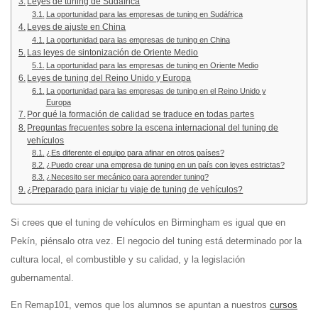
Leyes de tuning de Sudáfrica
La oportunidad para las empresas de tuning en Sudáfrica
Leyes de ajuste en China
La oportunidad para las empresas de tuning en China
Las leyes de sintonización de Oriente Medio
La oportunidad para las empresas de tuning en Oriente Medio
Leyes de tuning del Reino Unido y Europa
La oportunidad para las empresas de tuning en el Reino Unido y
Europa
Por qué la formación de calidad se traduce en todas partes
Preguntas frecuentes sobre la escena internacional del tuning de
vehículos
¿Es diferente el equipo para afinar en otros países?
¿Puedo crear una empresa de tuning en un país con leyes estrictas?
¿Necesito ser mecánico para aprender tuning?
¿Preparado para iniciar tu viaje de tuning de vehículos?
Si crees que el tuning de vehículos en Birmingham es igual que en
Pekín, piénsalo otra vez. El negocio del tuning está determinado por la
cultura local, el combustible y su calidad, y la legislación
gubernamental.
En Remap101, vemos que los alumnos se apuntan a nuestros
cursos