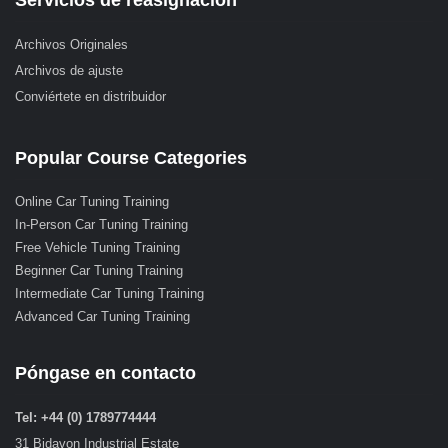
Servicios de reasignación
Archivos Originales
Archivos de ajuste
Conviértete en distribuidor
Popular Course Categories
Online Car Tuning Training
In-Person Car Tuning Training
Free Vehicle Tuning Training
Beginner Car Tuning Training
Intermediate Car Tuning Training
Advanced Car Tuning Training
Póngase en contacto
Tel: +44 (0) 1789774444
31 Bidavon Industrial Estate