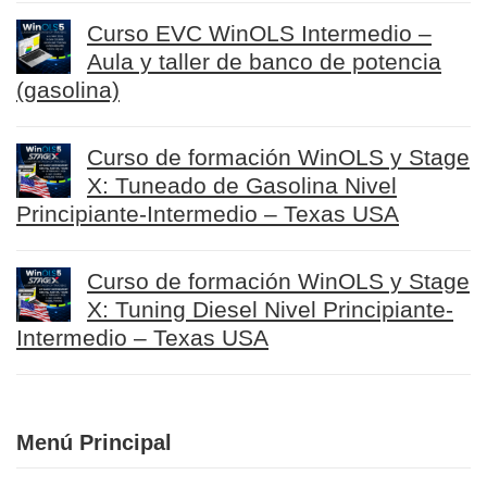
Curso EVC WinOLS Intermedio –
Aula y taller de banco de potencia
(gasolina)
Curso de formación WinOLS y Stage
X: Tuneado de Gasolina Nivel
Principiante-Intermedio – Texas USA
Curso de formación WinOLS y Stage
X: Tuning Diesel Nivel Principiante-
Intermedio – Texas USA
Menú Principal