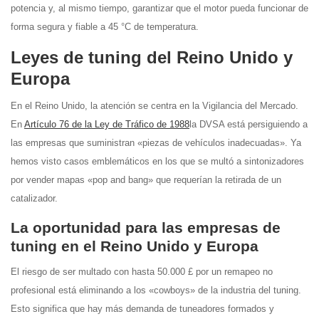
potencia y, al mismo tiempo, garantizar que el motor pueda funcionar de
forma segura y fiable a 45 °C de temperatura.
Leyes de tuning del Reino Unido y
Europa
En el Reino Unido, la atención se centra en la Vigilancia del Mercado.
En
Artículo 76 de la Ley de Tráfico de 1988
la DVSA está persiguiendo a
las empresas que suministran «piezas de vehículos inadecuadas». Ya
hemos visto casos emblemáticos en los que se multó a sintonizadores
por vender mapas «pop and bang» que requerían la retirada de un
catalizador.
La oportunidad para las empresas de
tuning en el Reino Unido y Europa
El riesgo de ser multado con hasta 50.000 £ por un remapeo no
profesional está eliminando a los «cowboys» de la industria del tuning.
Esto significa que hay más demanda de tuneadores formados y