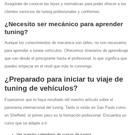
Asegúrate de conocer las leyes y normativas para poder ofrecer a tus
clientes servicios de tuning profesionales y conformes.
¿Necesito ser mecánico para aprender
tuning?
Aunque los conocimientos de mecánica son útiles, no son necesarios
para aprender a tunear vehículos. Ofrecemos itinerarios de aprendizaje
que van desde el principiante hasta el profesional, lo que significa que
puedes empezar en el nivel que más te convenga.
¿Preparado para iniciar tu viaje de
tuning de vehículos?
Esperamos que te haya resultado útil nuestro artículo sobre el
panorama internacional del tuning. Tanto si estás en Sao Paulo como
en Sheffield, el primer paso es la formación profesional. Encuentra un
curso que se adapte a ti:
Ver nuestro calendario de cursos de tuning