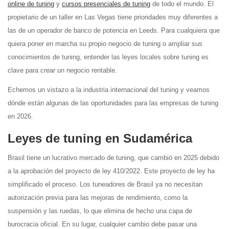
online de tuning
y
cursos presenciales de tuning
de todo el mundo. El
propietario de un taller en Las Vegas tiene prioridades muy diferentes a
las de un operador de banco de potencia en Leeds. Para cualquiera que
quiera poner en marcha su propio negocio de tuning o ampliar sus
conocimientos de tuning, entender las leyes locales sobre tuning es
clave para crear un negocio rentable.
Echemos un vistazo a la industria internacional del tuning y veamos
dónde están algunas de las oportunidades para las empresas de tuning
en 2026.
Leyes de tuning en Sudamérica
Brasil tiene un lucrativo mercado de tuning, que cambió en 2025 debido
a la aprobación del proyecto de ley 410/2022. Este proyecto de ley ha
simplificado el proceso. Los tuneadores de Brasil ya no necesitan
autorización previa para las mejoras de rendimiento, como la
suspensión y las ruedas, lo que elimina de hecho una capa de
burocracia oficial. En su lugar, cualquier cambio debe pasar una