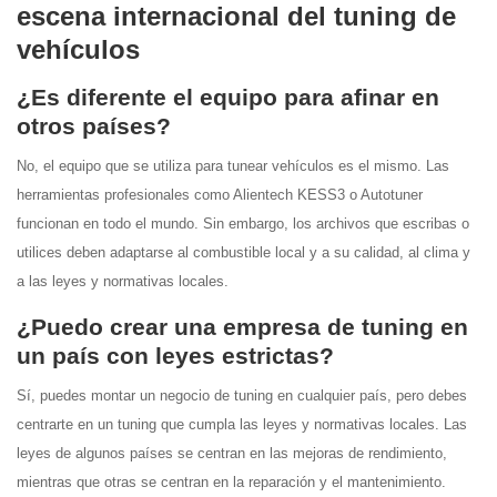
escena internacional del tuning de
vehículos
¿Es diferente el equipo para afinar en
otros países?
No, el equipo que se utiliza para tunear vehículos es el mismo. Las
herramientas profesionales como Alientech KESS3 o Autotuner
funcionan en todo el mundo. Sin embargo, los archivos que escribas o
utilices deben adaptarse al combustible local y a su calidad, al clima y
a las leyes y normativas locales.
¿Puedo crear una empresa de tuning en
un país con leyes estrictas?
Sí, puedes montar un negocio de tuning en cualquier país, pero debes
centrarte en un tuning que cumpla las leyes y normativas locales. Las
leyes de algunos países se centran en las mejoras de rendimiento,
mientras que otras se centran en la reparación y el mantenimiento.