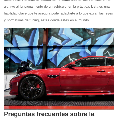
archivo al funcionamiento de un vehículo, en la práctica. Esta es una
habilidad clave que te asegura poder adaptarte a lo que exijan las leyes
y normativas de tuning, estés donde estés en el mundo.
Preguntas frecuentes sobre la