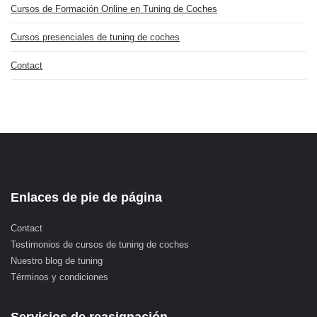
Cursos de Formación Online en Tuning de Coches
Cursos presenciales de tuning de coches
Contact
Enlaces de pie de página
Contact
Testimonios de cursos de tuning de coches
Nuestro blog de tuning
Términos y condiciones