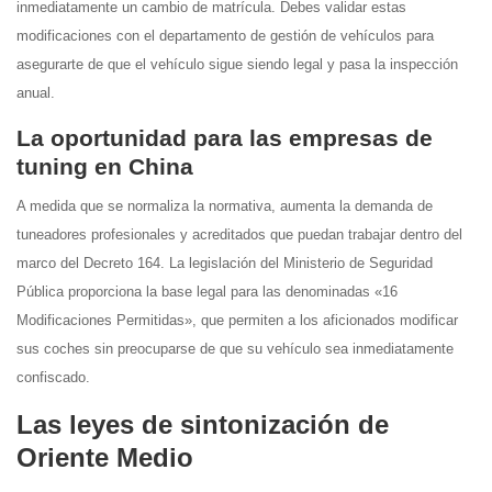
inmediatamente un cambio de matrícula. Debes validar estas
modificaciones con el departamento de gestión de vehículos para
asegurarte de que el vehículo sigue siendo legal y pasa la inspección
anual.
La oportunidad para las empresas de
tuning en China
A medida que se normaliza la normativa, aumenta la demanda de
tuneadores profesionales y acreditados que puedan trabajar dentro del
marco del Decreto 164. La legislación del Ministerio de Seguridad
Pública proporciona la base legal para las denominadas «16
Modificaciones Permitidas», que permiten a los aficionados modificar
sus coches sin preocuparse de que su vehículo sea inmediatamente
confiscado.
Las leyes de sintonización de
Oriente Medio