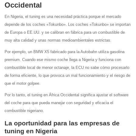
Occidental
En Nigeria, el tuning es una necesidad práctica porque el mercado
depende de los coches «Tokunbo». Los coches «Tokunbo» se importan
de Europa o EE.UU. y se calibran en fábrica para un combustible de
muy alta calidad y unas normas medioambientales estrictas.
Por ejemplo, un BMW X5 fabricado para la Autobahn utiliza gasolina
premium. Cuando ese mismo coche llega a Nigeria y funciona con
combustible local de menor octanaje, la ECU no sabe cómo procesarlo
de forma eficiente, lo que provoca un mal funcionamiento y el riesgo de
que el motor golpee.
Por lo tanto, el tuning en África Occidental significa ajustar el software
del coche para que pueda manejar con seguridad y eficacia el
combustible nigeriano.
La oportunidad para las empresas de
tuning en Nigeria