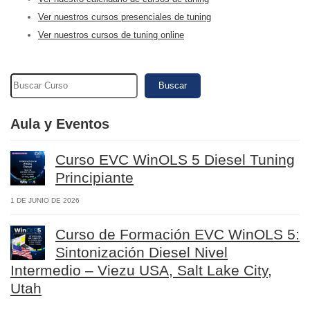
Ver nuestros cursos presenciales de tuning
Ver nuestros cursos de tuning online
Buscar
Aula y Eventos
Curso EVC WinOLS 5 Diesel Tuning
Principiante
1 DE JUNIO DE 2026
Curso de Formación EVC WinOLS 5:
Sintonización Diesel Nivel
Intermedio – Viezu USA, Salt Lake City,
Utah