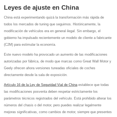
Leyes de ajuste en China
China está experimentando quizá la transformación más rápida de
todos los mercados de tuning que seguimos. Históricamente, la
modificación de vehículos era en general ilegal. Sin embargo, el
gobierno ha impulsado recientemente un modelo de cliente a fabricante
(C2M) para estimular la economía.
Este nuevo modelo ha provocado un aumento de las modificaciones
autorizadas por fábrica, de modo que marcas como Great Wall Motor y
Geely ofrecen ahora versiones tuneadas oficiales de coches
directamente desde la sala de exposición.
Artículo 16 de la Ley de Seguridad Vial de China
establece que todas
las modificaciones posventa deben respetar estrictamente los
parámetros técnicos registrados del vehículo. Está prohibido alterar los
números del chasis o del motor, pero puedes realizar legalmente
mejoras significativas, como cambios de motor, siempre que presentes