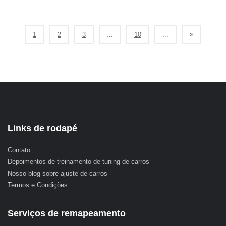
»
1
2
3
...
10
...
Links de rodapé
Contato
Depoimentos de treinamento de tuning de carros
Nosso blog sobre ajuste de carros
Termos e Condições
Serviços de remapeamento