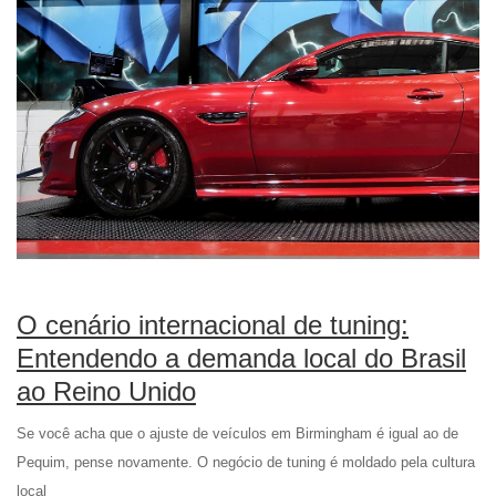
O cenário internacional de tuning:
Entendendo a demanda local do Brasil
ao Reino Unido
Se você acha que o ajuste de veículos em Birmingham é igual ao de
Pequim, pense novamente. O negócio de tuning é moldado pela cultura
local