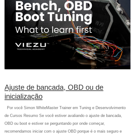
Ajuste de bancada, OBD ou de
inicialização
Por você Simon WhiteMaster Trainer em Tuning e Desenvolvimento
de Cursos Resumo Se você estiver avaliando o ajuste de bancada,
OBD ou boot e estiver se perguntando por onde começar,
recomendamos iniciar com o ajuste OBD porque é o mais seguro e