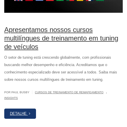
Apresentamos nossos cursos
multilíngues de treinamento em tuning
de veículos
O setor de tuning está crescendo globalmente, com profissionais
buscando melhor desempenho e eficiência. Acreditamos que o
conhecimento especializado deve ser acessível a todos. Saiba mais
sobre nossos cursos multilíngues de treinamento em tuning.
.
|
POR PAUL BUSBY
CURSOS DE TREINAMENTO DE REMAPEAMENTO
INSIGHTS
DETALHE