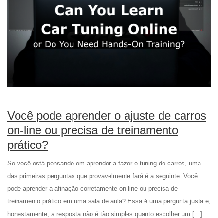
Você pode aprender o ajuste de carros
on-line ou precisa de treinamento
prático?
Se você está pensando em aprender a fazer o tuning de carros, uma
das primeiras perguntas que provavelmente fará é a seguinte: Você
pode aprender a afinação corretamente on-line ou precisa de
treinamento prático em uma sala de aula? Essa é uma pergunta justa e,
honestamente, a resposta não é tão simples quanto escolher um […]