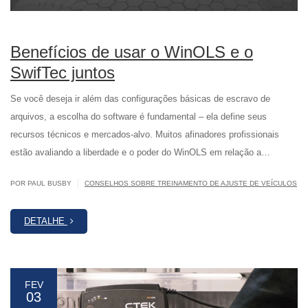
Benefícios de usar o WinOLS e o
SwifTec juntos
Se você deseja ir além das configurações básicas de escravo de
arquivos, a escolha do software é fundamental – ela define seus
recursos técnicos e mercados-alvo. Muitos afinadores profissionais
estão avaliando a liberdade e o poder do WinOLS em relação a…
|
POR PAUL BUSBY
CONSELHOS SOBRE TREINAMENTO DE AJUSTE DE VEÍCULOS
DETALHE
FEV
03