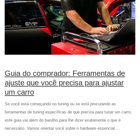
Guia do comprador: Ferramentas de
ajuste que você precisa para ajustar
um carro
Se você está começando no tuning ou se está procurando as
ferramentas de tuning específicas de que precisa para tunar um carro,
este guia vai além do barulho para lhe dizer exatamente o que é
necessário. Vamos orientar você sobre o hardware essencial…