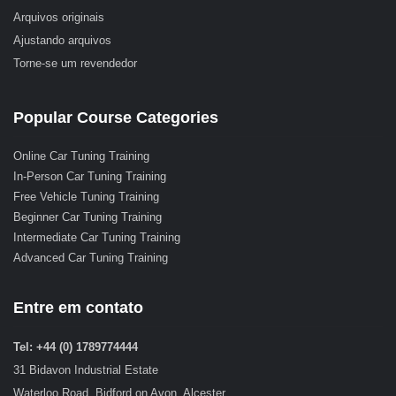
Arquivos originais
Ajustando arquivos
Torne-se um revendedor
Popular Course Categories
Online Car Tuning Training
In-Person Car Tuning Training
Free Vehicle Tuning Training
Beginner Car Tuning Training
Intermediate Car Tuning Training
Advanced Car Tuning Training
Entre em contato
Tel: +44 (0) 1789774444
31 Bidavon Industrial Estate
Waterloo Road, Bidford on Avon, Alcester