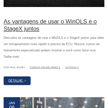
As vantagens de usar o WinOLS e o
StageX juntos
Descubra as vantagens de usar o WinOLS e o StageX juntos para obter
um remapeamento mais rápido e preciso da ECU. Nossos cursos de
treinamento especializado podem mostrar a você como fazer isso.
Saiba mais.
.
|
POR PAUL BUSBY
CURSOS ONLINE WINOLS
ESTÁGIO X
DETALHE
JAN
08