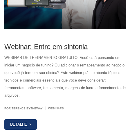
Webinar: Entre em sintonia
WEBINAR DE TREINAMENTO GRATUITO. Você está pensando em
iniciar um negócio de tuning? Ou adicionar o remapeamento ao negócio
que você já tem em sua oficina? Este webinar prático aborda tópicos
técnicos e comerciais essenciais que você deve considerar:
ferramentas, software, treinamento, margens de lucro e fornecimento de
arquivos.
|
POR TERENCE BYTHEWAY
WEBINARS
DETALHE