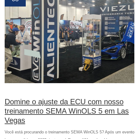
Domine o ajuste da ECU com nosso
treinamento SEMA WinOLS 5 em Las
Vegas
Você está procurando o treinamento SEMA WinOLS 5? Após um evento