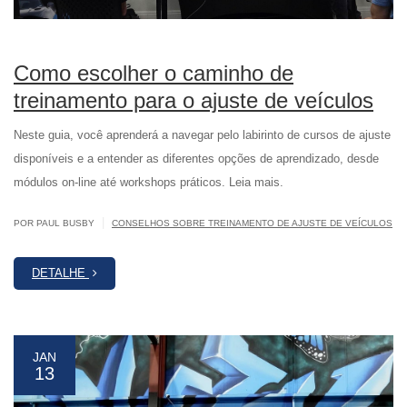
Como escolher o caminho de
treinamento para o ajuste de veículos
Neste guia, você aprenderá a navegar pelo labirinto de cursos de ajuste
disponíveis e a entender as diferentes opções de aprendizado, desde
módulos on-line até workshops práticos. Leia mais.
|
POR PAUL BUSBY
CONSELHOS SOBRE TREINAMENTO DE AJUSTE DE VEÍCULOS
DETALHE
JAN
13