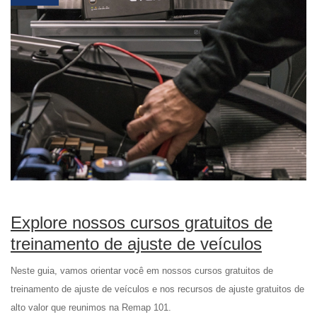
Explore nossos cursos gratuitos de
treinamento de ajuste de veículos
Neste guia, vamos orientar você em nossos cursos gratuitos de
treinamento de ajuste de veículos e nos recursos de ajuste gratuitos de
alto valor que reunimos na Remap 101.