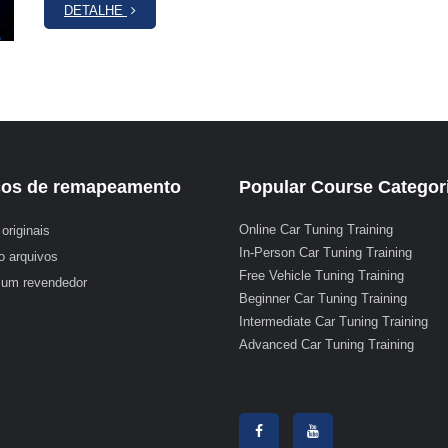
DETALHE
ços de remapeamento
Popular Course Categor
Online Car Tuning Training
originais
In-Person Car Tuning Training
o arquivos
Free Vehicle Tuning Training
 um revendedor
Beginner Car Tuning Training
Intermediate Car Tuning Training
Advanced Car Tuning Training