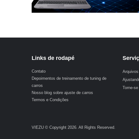
Links de rodapé
Servi
Contato
Arquivos 
Depoimentos de treinamento de tuning de
Ajustand
carros
Torne-se
Nosso blog sobre ajuste de carros
Termos e Condições
VIEZU © Copyright 2026. All Rights Reserved.