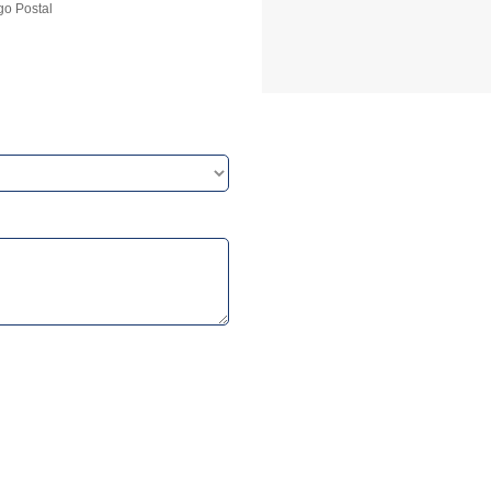
go Postal