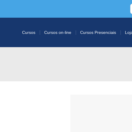
Cursos
Cursos on-line
Cursos Presenciais
Loj