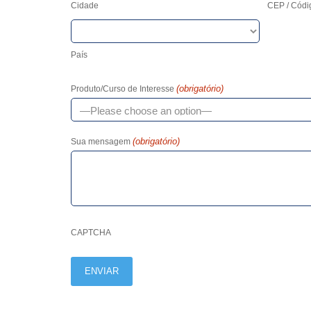
Cidade
CEP / Códi
País
(obrigatório)
Produto/Curso de Interesse
(obrigatório)
Sua mensagem
CAPTCHA