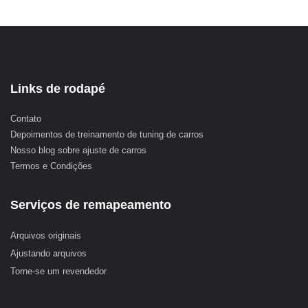
Links de rodapé
Contato
Depoimentos de treinamento de tuning de carros
Nosso blog sobre ajuste de carros
Termos e Condições
Serviços de remapeamento
Arquivos originais
Ajustando arquivos
Torne-se um revendedor