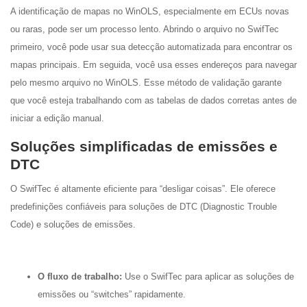
A identificação de mapas no WinOLS, especialmente em ECUs novas
ou raras, pode ser um processo lento. Abrindo o arquivo no SwifTec
primeiro, você pode usar sua detecção automatizada para encontrar os
mapas principais. Em seguida, você usa esses endereços para navegar
pelo mesmo arquivo no WinOLS. Esse método de validação garante
que você esteja trabalhando com as tabelas de dados corretas antes de
iniciar a edição manual.
Soluções simplificadas de emissões e
DTC
O SwifTec é altamente eficiente para “desligar coisas”. Ele oferece
predefinições confiáveis para soluções de DTC (Diagnostic Trouble
Code) e soluções de emissões.
O fluxo de trabalho:
Use o SwifTec para aplicar as soluções de
emissões ou “switches” rapidamente.