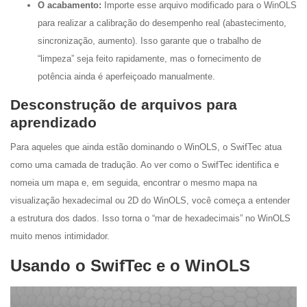
O acabamento:
Importe esse arquivo modificado para o WinOLS
para realizar a calibração do desempenho real (abastecimento,
sincronização, aumento). Isso garante que o trabalho de
“limpeza” seja feito rapidamente, mas o fornecimento de
potência ainda é aperfeiçoado manualmente.
Desconstrução de arquivos para
aprendizado
Para aqueles que ainda estão dominando o WinOLS, o SwifTec atua
como uma camada de tradução. Ao ver como o SwifTec identifica e
nomeia um mapa e, em seguida, encontrar o mesmo mapa na
visualização hexadecimal ou 2D do WinOLS, você começa a entender
a estrutura dos dados. Isso torna o “mar de hexadecimais” no WinOLS
muito menos intimidador.
Usando o SwifTec e o WinOLS