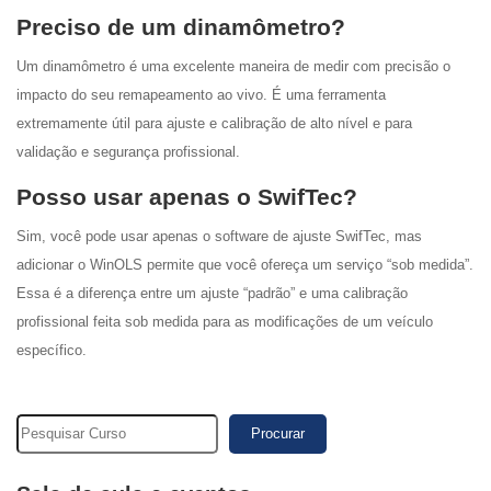
Preciso de um dinamômetro?
Um dinamômetro é uma excelente maneira de medir com precisão o
impacto do seu remapeamento ao vivo. É uma ferramenta
extremamente útil para ajuste e calibração de alto nível e para
validação e segurança profissional.
Posso usar apenas o SwifTec?
Sim, você pode usar apenas o software de ajuste SwifTec, mas
adicionar o WinOLS permite que você ofereça um serviço “sob medida”.
Essa é a diferença entre um ajuste “padrão” e uma calibração
profissional feita sob medida para as modificações de um veículo
específico.
Procurar