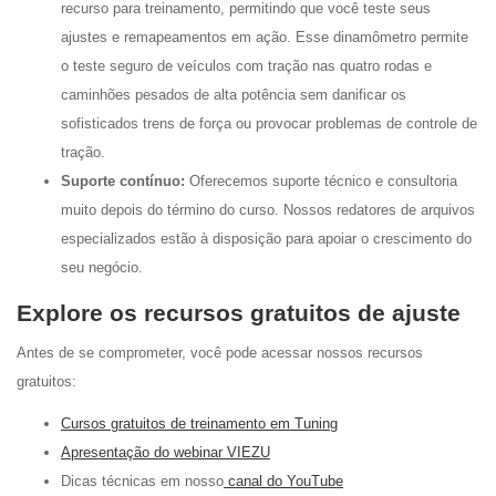
recurso para treinamento, permitindo que você teste seus
ajustes e remapeamentos em ação. Esse dinamômetro permite
o teste seguro de veículos com tração nas quatro rodas e
caminhões pesados de alta potência sem danificar os
sofisticados trens de força ou provocar problemas de controle de
tração.
Suporte contínuo:
Oferecemos suporte técnico e consultoria
muito depois do término do curso. Nossos redatores de arquivos
especializados estão à disposição para apoiar o crescimento do
seu negócio.
Explore os recursos gratuitos de ajuste
Antes de se comprometer, você pode acessar nossos recursos
gratuitos:
Cursos gratuitos de treinamento em Tuning
Apresentação do webinar VIEZU
Dicas técnicas em nosso
canal do YouTube