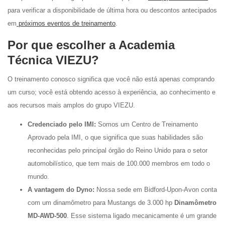
para verificar a disponibilidade de última hora ou descontos antecipados
em
próximos eventos de treinamento
.
Por que escolher a Academia
Técnica VIEZU?
O treinamento conosco significa que você não está apenas comprando
um curso; você está obtendo acesso à experiência, ao conhecimento e
aos recursos mais amplos do grupo VIEZU.
Credenciado pelo IMI:
Somos um Centro de Treinamento
Aprovado pela IMI, o que significa que suas habilidades são
reconhecidas pelo principal órgão do Reino Unido para o setor
automobilístico, que tem mais de 100.000 membros em todo o
mundo.
A vantagem do Dyno:
Nossa sede em Bidford-Upon-Avon conta
com um dinamômetro para Mustangs de 3.000 hp
Dinamômetro
MD-AWD-500
. Esse sistema ligado mecanicamente é um grande