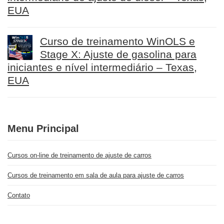
EUA
Curso de treinamento WinOLS e
Stage X: Ajuste de gasolina para
iniciantes e nível intermediário – Texas,
EUA
Menu Principal
Cursos on-line de treinamento de ajuste de carros
Cursos de treinamento em sala de aula para ajuste de carros
Contato