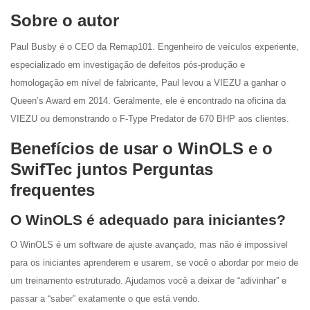
Sobre o autor
Paul Busby é o CEO da Remap101. Engenheiro de veículos experiente,
especializado em investigação de defeitos pós-produção e
homologação em nível de fabricante, Paul levou a VIEZU a ganhar o
Queen’s Award em 2014. Geralmente, ele é encontrado na oficina da
VIEZU ou demonstrando o F-Type Predator de 670 BHP aos clientes.
Benefícios de usar o WinOLS e o
SwifTec juntos Perguntas
frequentes
O WinOLS é adequado para iniciantes?
O WinOLS é um software de ajuste avançado, mas não é impossível
para os iniciantes aprenderem e usarem, se você o abordar por meio de
um treinamento estruturado. Ajudamos você a deixar de “adivinhar” e
passar a “saber” exatamente o que está vendo.