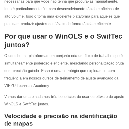
necessárias para que você não tenha que procurá-las manualmente.
Isso é particularmente útil para desenvolvimento rápido e oficinas de
alto volume. Isso o torna uma excelente plataforma para aqueles que
precisam produzir ajustes confiáveis de forma rápida e eficiente.
Por que usar o WinOLS e o SwifTec
juntos?
O uso dessas plataformas em conjunto cria um fluxo de trabalho que é
simultaneamente poderoso e eficiente, mesclando personalização bruta
com precisão guiada. Essa é uma estratégia que exploramos com
frequência em nossos cursos de treinamento de ajuste avançado da
VIEZU Technical Academy.
Vamos dar uma olhada nos três benefícios de usar o software de ajuste
WinOLS e SwiftTec juntos.
Velocidade e precisão na identificação
de mapas