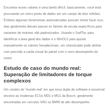
Encontrar esses valores é uma tarefa difícil; basicamente, você está
procurando um único ponto de dados em um campo de dois milhões.
Embora algumas ferramentas automatizadas possam tentar fazer isso,
elas geralmente deixam passar os fatores de escala específicos para
variantes de motores não padronizados. Usando o SwifTec para
identificar a área geral dos dados e o WinOLS para ajustar
manualmente os valores hexadecimais, um sintonizador pode alinhar
com precisão a saída visual do painel com o novo desempenho do
motor.
Estudo de caso do mundo real:
Superação de limitadores de torque
complexos
Um cenário do “mundo real” em que essa dupla de software é essencial
envolve as modernas ECUs MD1 e MG1 da Bosch, geralmente
encontradas em veículos VAG ou BMW de alto desempenho.