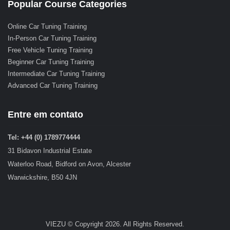
Popular Course Categories
Online Car Tuning Training
In-Person Car Tuning Training
Free Vehicle Tuning Training
Beginner Car Tuning Training
Intermediate Car Tuning Training
Advanced Car Tuning Training
Entre em contato
Tel: +44 (0) 1789774444
31 Bidavon Industrial Estate
Waterloo Road, Bidford on Avon, Alcester
Warwickshire, B50 4JN
VIEZU © Copyright 2026. All Rights Reserved.