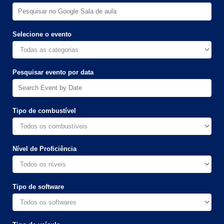
Selecione o evento
Pesquisar evento por data
Tipo de combustível
Nível de Proficiência
Tipo de software