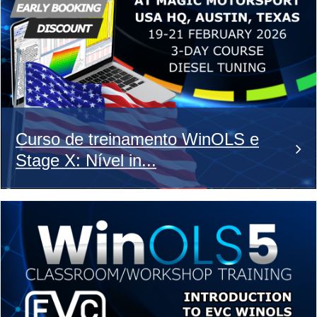
Curso de treinamento WinOLS e
Stage X: Nível in...