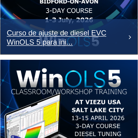
Curso de ajuste de diesel EVC
WinOLS 5 para ini...