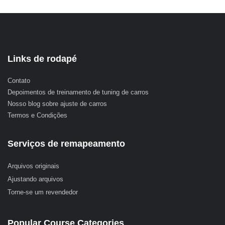
Links de rodapé
Contato
Depoimentos de treinamento de tuning de carros
Nosso blog sobre ajuste de carros
Termos e Condições
Serviços de remapeamento
Arquivos originais
Ajustando arquivos
Torne-se um revendedor
Popular Course Categories