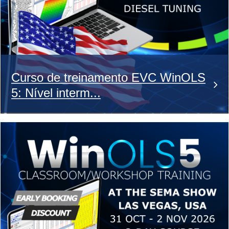
Curso de treinamento EVC WinOLS
5: Nível interm...