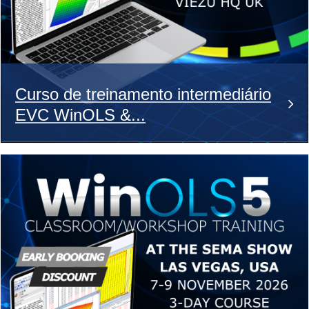
Curso de treinamento intermediário
EVC WinOLS &...