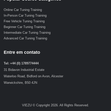
Online Car Tuning Training
In-Person Car Tuning Training
Free Vehicle Tuning Training
Beginner Car Tuning Training
Intermediate Car Tuning Training
Advanced Car Tuning Training
Entre em contato
Tel: +44 (0) 1789774444
31 Bidavon Industrial Estate
Waterloo Road, Bidford on Avon, Alcester
Warwickshire, B50 4JN
VIEZU © Copyright 2026. All Rights Reserved.