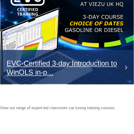
EVC-Certified 3-day Introduction to
WinOLS in-p...
View our range of expert-led classroom car tuning training courses.