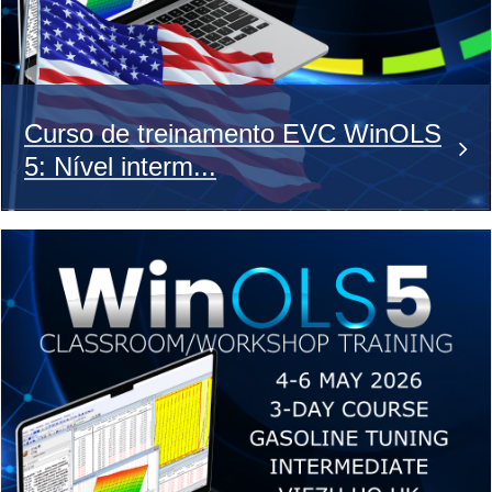
Curso de treinamento EVC WinOLS
5: Nível interm...