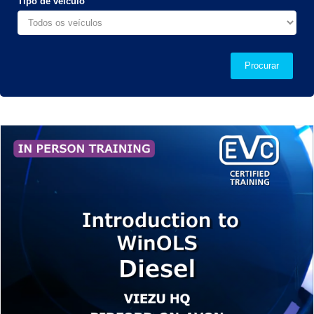
Tipo de veículo
Procurar