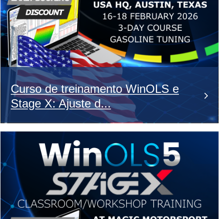
Curso de treinamento WinOLS e
Stage X: Ajuste d...