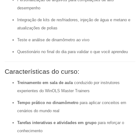
desempenho
Integração de kits de resfriadores, injeção de água e metano e
atualizações de polias
Teste e análise de dinamômetro ao vivo
Questionário no final do dia para validar o que você aprendeu
Características do curso:
Treinamento em sala de aula
conduzido por instrutores
experientes do WinOLS Master Trainers
Tempo prático no dinamômetro
para aplicar conceitos em
cenários do mundo real
Tarefas interativas e atividades em grupo
para reforçar o
conhecimento