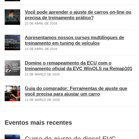
Você pode aprender o ajuste de carros on-line ou
precisa de treinamento prático?
22 DE ABRIL DE 2026
Apresentamos nossos cursos multilíngues de
treinamento em tuning de veículos
10 DE ABRIL DE 2026
Domine o remapeamento da ECU com o
treinamento oficial da EVC WinOLS na Remap101
12 DE MARÇO DE 2026
Guia do comprador: Ferramentas de ajuste que
você precisa para ajustar um carro
12 DE MARÇO DE 2026
Eventos mais recentes
Curso de ajuste de diesel EVC