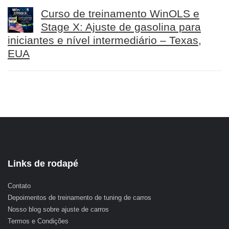
Curso de treinamento WinOLS e
Stage X: Ajuste de gasolina para
iniciantes e nível intermediário – Texas,
EUA
Links de rodapé
Contato
Depoimentos de treinamento de tuning de carros
Nosso blog sobre ajuste de carros
Termos e Condições