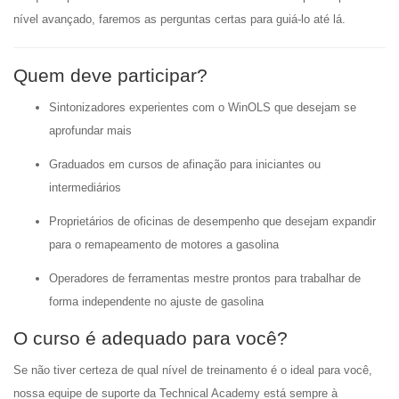
nível avançado, faremos as perguntas certas para guiá-lo até lá.
Quem deve participar?
Sintonizadores experientes com o WinOLS que desejam se
aprofundar mais
Graduados em cursos de afinação para iniciantes ou
intermediários
Proprietários de oficinas de desempenho que desejam expandir
para o remapeamento de motores a gasolina
Operadores de ferramentas mestre prontos para trabalhar de
forma independente no ajuste de gasolina
O curso é adequado para você?
Se não tiver certeza de qual nível de treinamento é o ideal para você,
nossa equipe de suporte da Technical Academy está sempre à