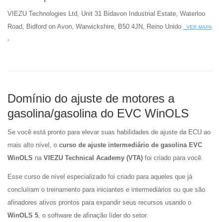
VIEZU Technologies Ltd, Unit 31 Bidavon Industrial Estate, Waterloo
Road, Bidford on Avon, Warwickshire, B50 4JN, Reino Unido
VER MAPA
Domínio do ajuste de motores a
gasolina/gasolina do EVC WinOLS
Se você está pronto para elevar suas habilidades de ajuste da ECU ao
mais alto nível, o
curso de ajuste intermediário de gasolina EVC
WinOLS
na
VIEZU Technical Academy (VTA)
foi criado para você.
Esse curso de nível especializado foi criado para aqueles que já
concluíram o treinamento para iniciantes e intermediários ou que são
afinadores ativos prontos para expandir seus recursos usando o
WinOLS 5
, o software de afinação líder do setor.