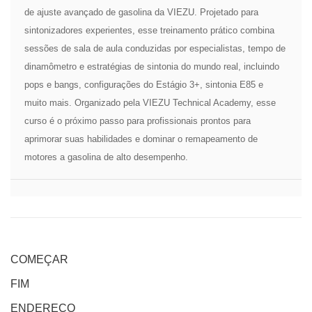
de ajuste avançado de gasolina da VIEZU. Projetado para
sintonizadores experientes, esse treinamento prático combina
sessões de sala de aula conduzidas por especialistas, tempo de
dinamômetro e estratégias de sintonia do mundo real, incluindo
pops e bangs, configurações do Estágio 3+, sintonia E85 e
muito mais. Organizado pela VIEZU Technical Academy, esse
curso é o próximo passo para profissionais prontos para
aprimorar suas habilidades e dominar o remapeamento de
motores a gasolina de alto desempenho.
COMEÇAR
FIM
ENDEREÇO