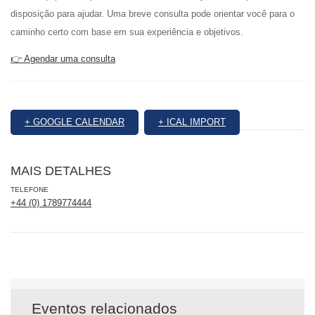
disposição para ajudar. Uma breve consulta pode orientar você para o
caminho certo com base em sua experiência e objetivos.
👉 Agendar uma consulta
+ GOOGLE CALENDAR
+ ICAL IMPORT
MAIS DETALHES
TELEFONE
+44 (0) 1789774444
Eventos relacionados