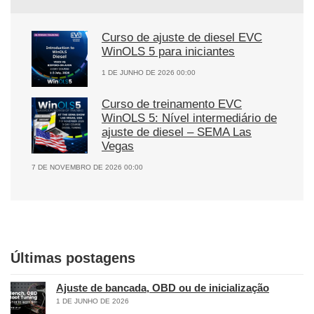
Curso de ajuste de diesel EVC
WinOLS 5 para iniciantes
1 DE JUNHO DE 2026 00:00
Curso de treinamento EVC
WinOLS 5: Nível intermediário de
ajuste de diesel – SEMA Las
Vegas
7 DE NOVEMBRO DE 2026 00:00
Últimas postagens
Ajuste de bancada, OBD ou de inicialização
1 DE JUNHO DE 2026