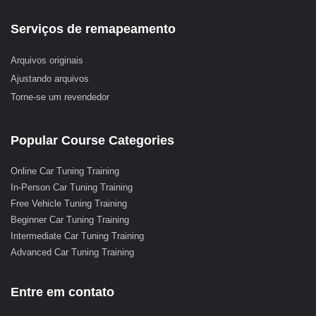
Serviços de remapeamento
Arquivos originais
Ajustando arquivos
Torne-se um revendedor
Popular Course Categories
Online Car Tuning Training
In-Person Car Tuning Training
Free Vehicle Tuning Training
Beginner Car Tuning Training
Intermediate Car Tuning Training
Advanced Car Tuning Training
Entre em contato