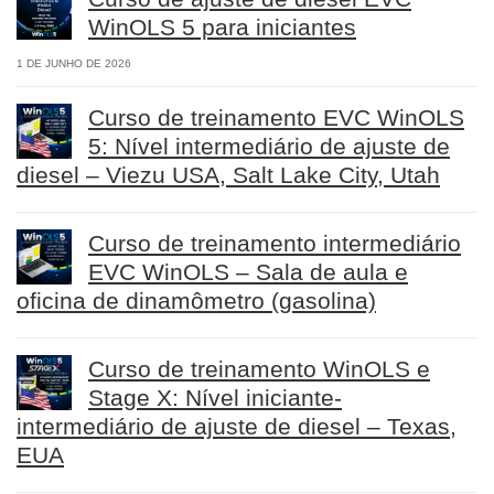
WinOLS 5 para iniciantes
1 DE JUNHO DE 2026
Curso de treinamento EVC WinOLS
5: Nível intermediário de ajuste de
diesel – Viezu USA, Salt Lake City, Utah
Curso de treinamento intermediário
EVC WinOLS – Sala de aula e
oficina de dinamômetro (gasolina)
Curso de treinamento WinOLS e
Stage X: Nível iniciante-
intermediário de ajuste de diesel – Texas,
EUA