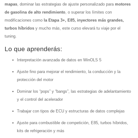
mapas
, dominar las estrategias de ajuste personalizado para
motores
de gasolina de alto rendimiento
, o superar los límites con
modificaciones como
la Etapa 3+, E85, inyectores más grandes,
turbos híbridos
y mucho más, este curso elevará tu viaje por el
tuning.
Lo que aprenderás:
Interpretación avanzada de datos en WinOLS 5
Ajuste fino para mejorar el rendimiento, la conducción y la
protección del motor
Dominar los “pops” y “bangs”, las estrategias de adelantamiento
y el control del acelerador
Trabajar con tipos de ECU y estructuras de datos complejas
Ajuste para combustible de competición, E85, turbos híbridos,
kits de refrigeración y más