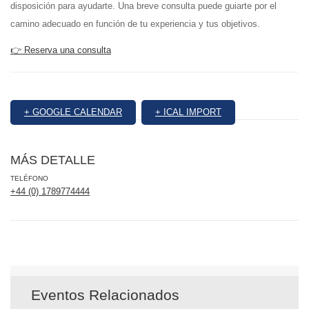
disposición para ayudarte. Una breve consulta puede guiarte por el
camino adecuado en función de tu experiencia y tus objetivos.
👉 Reserva una consulta
+ GOOGLE CALENDAR
+ ICAL IMPORT
MÁS DETALLE
TELÉFONO
+44 (0) 1789774444
Eventos Relacionados