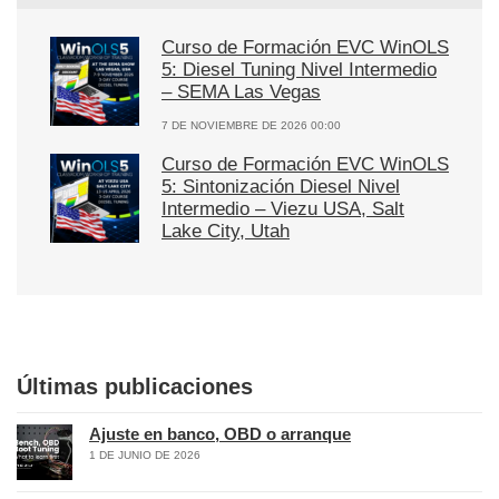
Curso de Formación EVC WinOLS
5: Diesel Tuning Nivel Intermedio
– SEMA Las Vegas
7 DE NOVIEMBRE DE 2026 00:00
Curso de Formación EVC WinOLS
5: Sintonización Diesel Nivel
Intermedio – Viezu USA, Salt
Lake City, Utah
Últimas publicaciones
Ajuste en banco, OBD o arranque
1 DE JUNIO DE 2026