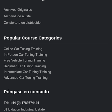
Archivos Originales
Archivos de ajuste
Conviértete en distribuidor
Popular Course Categories
Online Car Tuning Training
In-Person Car Tuning Training
Free Vehicle Tuning Training
Beginner Car Tuning Training
Intermediate Car Tuning Training
Advanced Car Tuning Training
Póngase en contacto
Tel: +44 (0) 1789774444
31 Bidavon Industrial Estate