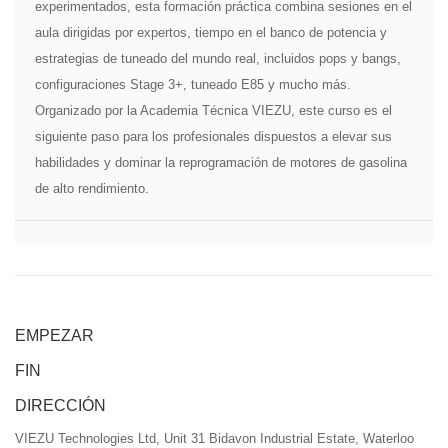
experimentados, esta formación práctica combina sesiones en el
aula dirigidas por expertos, tiempo en el banco de potencia y
estrategias de tuneado del mundo real, incluidos pops y bangs,
configuraciones Stage 3+, tuneado E85 y mucho más.
Organizado por la Academia Técnica VIEZU, este curso es el
siguiente paso para los profesionales dispuestos a elevar sus
habilidades y dominar la reprogramación de motores de gasolina
de alto rendimiento.
EMPEZAR
FIN
DIRECCIÓN
VIEZU Technologies Ltd, Unit 31 Bidavon Industrial Estate, Waterloo