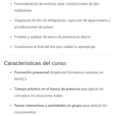
Personalización de archivos para construcciones de alto
rendimiento
Integración de kits de refrigeración, inyección de agua-metano y
actualizaciones de poleas
Pruebas y análisis de banco de potencia en directo
Cuestionario al final del día para validar tu aprendizaje
Características del curso:
Formación presencial
dirigida por formadores expertos en
WinOLS
Tiempo práctico en el banco de potencia
para aplicar los
conceptos en situaciones reales
Tareas interactivas y actividades en grupo
para reforzar los
conocimientos