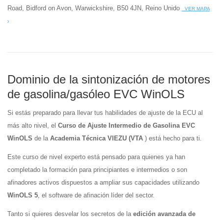
Road, Bidford on Avon, Warwickshire, B50 4JN, Reino Unido
VER MAPA
Dominio de la sintonización de motores
de gasolina/gasóleo EVC WinOLS
Si estás preparado para llevar tus habilidades de ajuste de la ECU al
más alto nivel, el
Curso de Ajuste Intermedio de Gasolina EVC
WinOLS
de la
Academia Técnica VIEZU (VTA
) está hecho para ti.
Este curso de nivel experto está pensado para quienes ya han
completado la formación para principiantes e intermedios o son
afinadores activos dispuestos a ampliar sus capacidades utilizando
WinOLS 5
, el software de afinación líder del sector.
Tanto si quieres desvelar los secretos de la
edición avanzada de