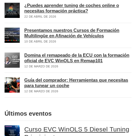
¿Puedes aprender tuning de coches online o
necesitas formación práctica?
22 DE ABRIL DE 2026
Presentamos nuestros Cursos de Formación
Multilingüe en Afinación de Vehículos
10 DE ABRIL DE 2026
Domina el remapeado de la ECU con la formación
oficial de EVC WinOLS en Remap101
12 DE MARZO DE 2026
Guía del comprador: Herramientas que necesitas
para tunear un coche
12 DE MARZO DE 2026
Últimos eventos
Curso EVC WinOLS 5 Diesel Tuning