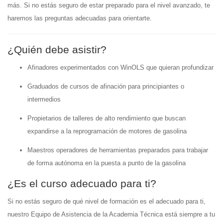
más. Si no estás seguro de estar preparado para el nivel avanzado, te
haremos las preguntas adecuadas para orientarte.
¿Quién debe asistir?
Afinadores experimentados con WinOLS que quieran profundizar
Graduados de cursos de afinación para principiantes o
intermedios
Propietarios de talleres de alto rendimiento que buscan
expandirse a la reprogramación de motores de gasolina
Maestros operadores de herramientas preparados para trabajar
de forma autónoma en la puesta a punto de la gasolina
¿Es el curso adecuado para ti?
Si no estás seguro de qué nivel de formación es el adecuado para ti,
nuestro Equipo de Asistencia de la Academia Técnica está siempre a tu