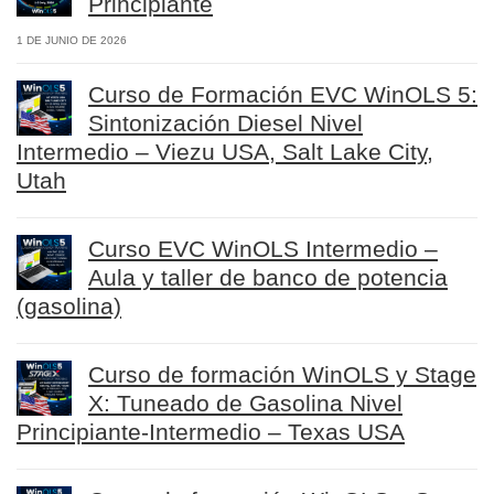
Principiante
1 DE JUNIO DE 2026
Curso de Formación EVC WinOLS 5:
Sintonización Diesel Nivel
Intermedio – Viezu USA, Salt Lake City,
Utah
Curso EVC WinOLS Intermedio –
Aula y taller de banco de potencia
(gasolina)
Curso de formación WinOLS y Stage
X: Tuneado de Gasolina Nivel
Principiante-Intermedio – Texas USA