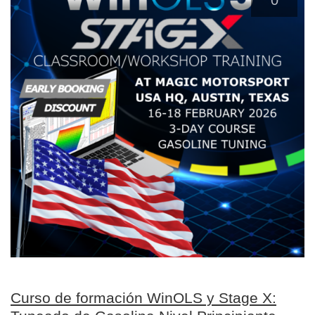
0
Curso de formación WinOLS y Stage X: