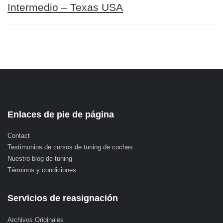
Intermedio – Texas USA
Enlaces de pie de página
Contact
Testimonios de cursos de tuning de coches
Nuestro blog de tuning
Términos y condiciones
Servicios de reasignación
Archivos Originales