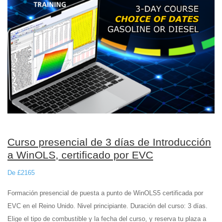
Curso presencial de 3 días de Introducción
a WinOLS, certificado por EVC
De £2165
Formación presencial de puesta a punto de WinOLS5 certificada por
EVC en el Reino Unido. Nivel principiante. Duración del curso: 3 días.
Elige el tipo de combustible y la fecha del curso, y reserva tu plaza a