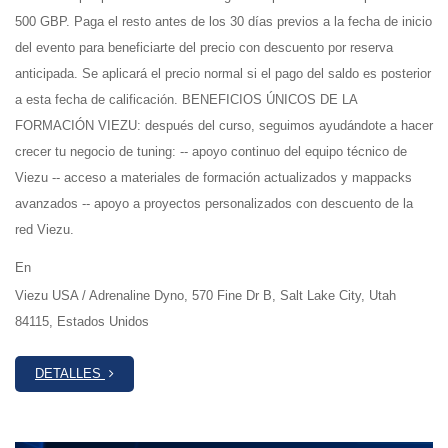
500 GBP. Paga el resto antes de los 30 días previos a la fecha de inicio
del evento para beneficiarte del precio con descuento por reserva
anticipada. Se aplicará el precio normal si el pago del saldo es posterior
a esta fecha de calificación. BENEFICIOS ÚNICOS DE LA
FORMACIÓN VIEZU: después del curso, seguimos ayudándote a hacer
crecer tu negocio de tuning: -- apoyo continuo del equipo técnico de
Viezu -- acceso a materiales de formación actualizados y mappacks
avanzados -- apoyo a proyectos personalizados con descuento de la
red Viezu.
En
Viezu USA / Adrenaline Dyno, 570 Fine Dr B, Salt Lake City, Utah
84115, Estados Unidos
DETALLES