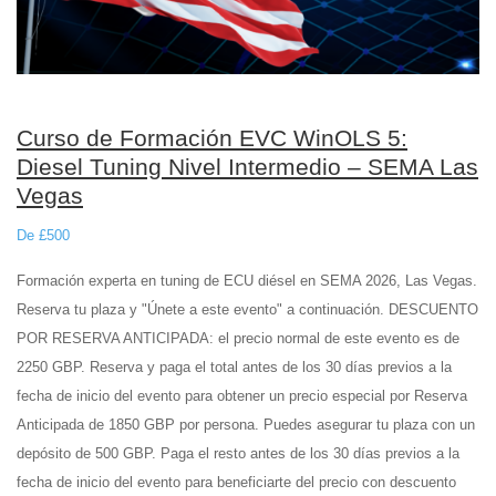
Curso de Formación EVC WinOLS 5:
Diesel Tuning Nivel Intermedio – SEMA Las
Vegas
De £500
Formación experta en tuning de ECU diésel en SEMA 2026, Las Vegas.
Reserva tu plaza y "Únete a este evento" a continuación. DESCUENTO
POR RESERVA ANTICIPADA: el precio normal de este evento es de
2250 GBP. Reserva y paga el total antes de los 30 días previos a la
fecha de inicio del evento para obtener un precio especial por Reserva
Anticipada de 1850 GBP por persona. Puedes asegurar tu plaza con un
depósito de 500 GBP. Paga el resto antes de los 30 días previos a la
fecha de inicio del evento para beneficiarte del precio con descuento