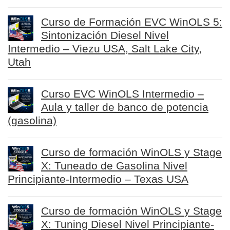
Curso de Formación EVC WinOLS 5:
Sintonización Diesel Nivel
Intermedio – Viezu USA, Salt Lake City,
Utah
Curso EVC WinOLS Intermedio –
Aula y taller de banco de potencia
(gasolina)
Curso de formación WinOLS y Stage
X: Tuneado de Gasolina Nivel
Principiante-Intermedio – Texas USA
Curso de formación WinOLS y Stage
X: Tuning Diesel Nivel Principiante-