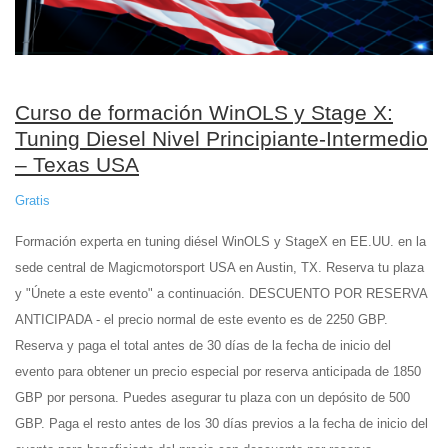
Curso de formación WinOLS y Stage X:
Tuning Diesel Nivel Principiante-Intermedio
– Texas USA
Gratis
Formación experta en tuning diésel WinOLS y StageX en EE.UU. en la
sede central de Magicmotorsport USA en Austin, TX. Reserva tu plaza
y "Únete a este evento" a continuación. DESCUENTO POR RESERVA
ANTICIPADA - el precio normal de este evento es de 2250 GBP.
Reserva y paga el total antes de 30 días de la fecha de inicio del
evento para obtener un precio especial por reserva anticipada de 1850
GBP por persona. Puedes asegurar tu plaza con un depósito de 500
GBP. Paga el resto antes de los 30 días previos a la fecha de inicio del