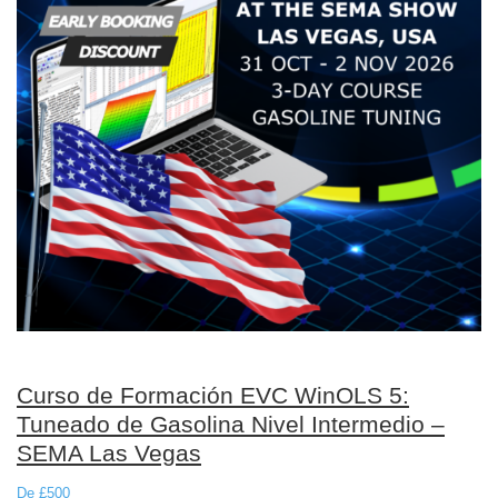
Curso de Formación EVC WinOLS 5:
Tuneado de Gasolina Nivel Intermedio –
SEMA Las Vegas
De £500