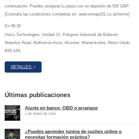
continuación. Puedes asegurar tu plaza con un depósito de 500 GBP.
[Consulta las condiciones completas en: www.remap101.co.uk/terms]
En 09:30
Viezu Technologies, Unidad 31, Polígono Industrial de Bidavon,
Waterloo Road, Bidford-on-Avon, Alcester, Warwickshire, Reino Unido
B50 4JN
DETALLES
Últimas publicaciones
Ajuste en banco, OBD o arranque
1 DE JUNIO DE 2026
¿Puedes aprender tuning de coches online o
necesitas formación práctica?