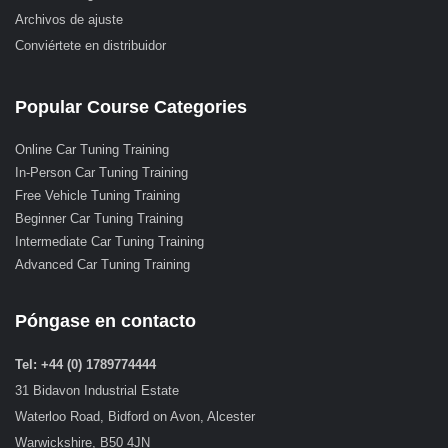
Archivos de ajuste
Conviértete en distribuidor
Popular Course Categories
Online Car Tuning Training
In-Person Car Tuning Training
Free Vehicle Tuning Training
Beginner Car Tuning Training
Intermediate Car Tuning Training
Advanced Car Tuning Training
Póngase en contacto
Tel: +44 (0) 1789774444
31 Bidavon Industrial Estate
Waterloo Road, Bidford on Avon, Alcester
Warwickshire, B50 4JN