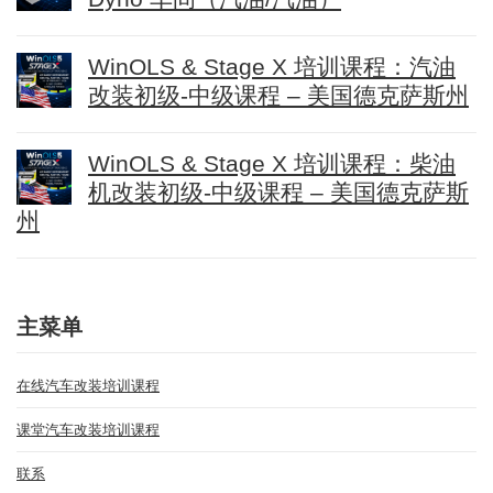
WinOLS & Stage X 培训课程：汽油
改装初级-中级课程 – 美国德克萨斯州
WinOLS & Stage X 培训课程：柴油
机改装初级-中级课程 – 美国德克萨斯
州
主菜单
在线汽车改装培训课程
课堂汽车改装培训课程
联系