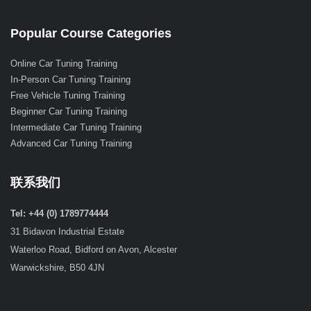
Popular Course Categories
Online Car Tuning Training
In-Person Car Tuning Training
Free Vehicle Tuning Training
Beginner Car Tuning Training
Intermediate Car Tuning Training
Advanced Car Tuning Training
联系我们
Tel: +44 (0) 1789774444
31 Bidavon Industrial Estate
Waterloo Road, Bidford on Avon, Alcester
Warwickshire, B50 4JN