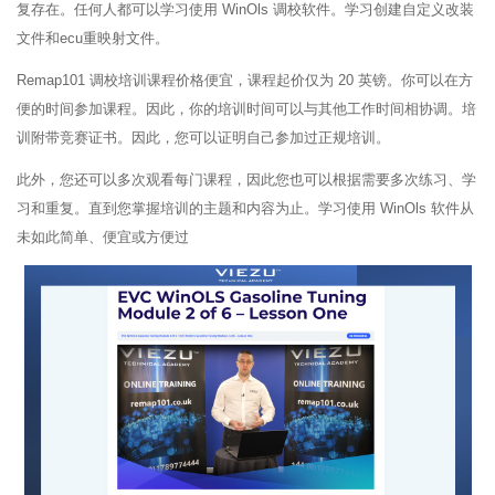
复存在。任何人都可以学习使用 WinOls 调校软件。学习创建自定义改装
文件和ecu重映射文件。
Remap101 调校培训课程价格便宜，课程起价仅为 20 英镑。你可以在方
便的时间参加课程。因此，你的培训时间可以与其他工作时间相协调。培
训附带竞赛证书。因此，您可以证明自己参加过正规培训。
此外，您还可以多次观看每门课程，因此您也可以根据需要多次练习、学
习和重复。直到您掌握培训的主题和内容为止。学习使用 WinOls 软件从
未如此简单、便宜或方便过