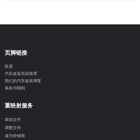
页脚链接
联系
汽车改装培训推荐
我们的汽车改装博客
条款与细则
重映射服务
原始文件
调整文件
成为经销商