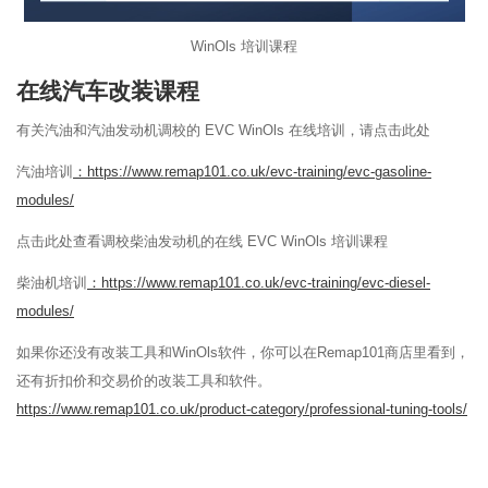
WinOls 培训课程
在线汽车改装课程
有关汽油和汽油发动机调校的 EVC WinOls 在线培训，请点击此处
汽油培训
：https://www.remap101.co.uk/evc-training/evc-gasoline-
modules/
点击此处查看调校柴油发动机的在线 EVC WinOls 培训课程
柴油机培训
：https://www.remap101.co.uk/evc-training/evc-diesel-
modules/
如果你还没有改装工具和WinOls软件，你可以在Remap101商店里看到，
还有折扣价和交易价的改装工具和软件。
https://www.remap101.co.uk/product-category/professional-tuning-tools/