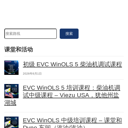
搜索
课堂和活动
初级 EVC WinOLS 5 柴油机调试课程
2026年6月1日
EVC WinOLS 5 培训课程：柴油机调
试中级课程 – Viezu USA，犹他州盐
湖城
EVC WinOLS 中级培训课程 – 课堂和
Dyno 车间（汽油/汽油）