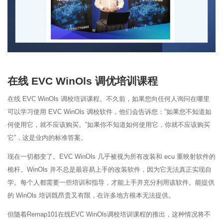
在线 EVC WinOls 调优培训课程
在线 EVC WinOls 调校培训课程。不久前，如果您向任何人询问在哪里
可以学习使用 EVC WinOls 调校软件，他们会告诉您：”如果您不知道如
何使用它，就不应该购买。”如果你不知道如何使用它，你就不应该购买
它”，这是业内的标准答案。
现在一切都变了。EVC WinOls 几乎被视为所有改装和 ecu 重映射软件的
桅杆。WinOls 并不总是最容易上手的改装软件，因为它无法真正实现自
学。每个人都需要一些培训和指导，才能上手并充分利用该软件。能提供
的 WinOls 培训既昂贵又有限，在许多地方根本无法提供。
但随着Remap101在线EVC WinOls调校培训课程的推出，这种情况将不