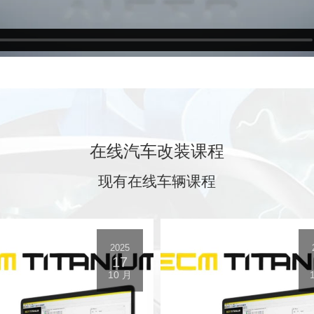
在线汽车改装课程
现有在线车辆课程
2025
17
10 月