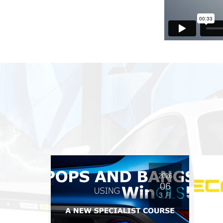
2025
2026
04
06
8 月
3 月