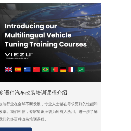
多语种汽车改装培训课程介绍
改装行业在全球不断发展，专业人士都在寻求更好的性能和
效率。我们相信，专家知识应该为所有人所用。进一步了解
我们的多语种改装培训课程。