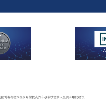
们的博客都能为任何希望提高汽车改装技能的人提供有用的建议。