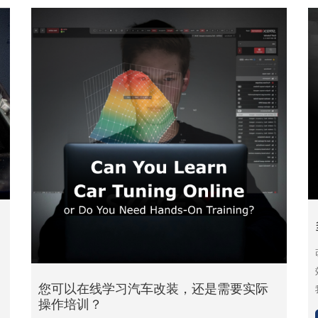
您可以在线学习汽车改装，还是需要实际
操作培训？