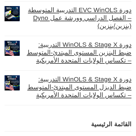
دورة EVC WinOLS التدريبية المتوسطة
– الفصل الدراسي وورشة عمل Dyno
(بنزين/بنزين)
دورة WinOLS & Stage X التدريبية:
ضبط البنزين المستوى المبتدئ-المتوسط
– تكساس الولايات المتحدة الأمريكية
دورة WinOLS & Stage X التدريبية:
ضبط الديزل المستوى المبتدئ-المتوسط
– تكساس الولايات المتحدة الأمريكية
القائمة الرئيسية