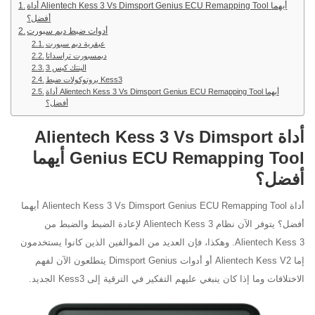
أداة Alientech Kess 3 Vs Dimsport Genius ECU Remapping Tool أيهما
أفضل؟
أدوات ضبط ديم سبورت
عبقرية ديم سبورت
ديمسبورت تراسداتا
الينتك كيس 3
بروتوكولات ضبط Kess3
أداة Alientech Kess 3 Vs Dimsport Genius ECU Remapping Tool أيهما
أفضل؟
أداة Alientech Kess 3 Vs Dimsport
Genius ECU Remapping Tool أيهما
أفضل؟
أداة Alientech Kess 3 Vs Dimsport Genius ECU Remapping Tool أيهما
أفضل؟ يتوفر الآن نظام Alientech Kess 3 لإعادة الضبط والضبط من
Alientech Kess 3. وهكذا، فإن العديد من الموالفين الذين كانوا يستخدمون
إما Alientech Kess V2 أو أدوات Dimsport Genius يتطلعون الآن لفهم
الاختلافات وما إذا كان ينبغي عليهم التفكير في الترقية إلى Kess3 الجديد.