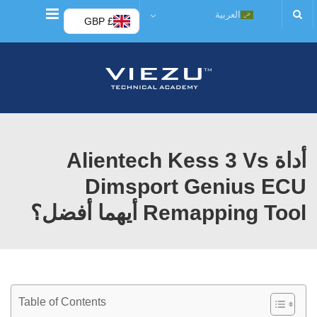
قائمة
العربية
£ GBP
أداة Alientech Kess 3 Vs
Dimsport Genius ECU
Remapping Tool أيهما أفضل؟
Table of Contents