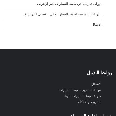
دورات تدريبية في ضبط السيارات عبر الإنترنت
الدورات التدريبية لضبط السيارات في الفصول الدراسية
الاتصال
روابط التذييل
الاتصال
شهادات تدريب ضبط السيارات
مدونة ضبط السيارات لدينا
الشروط والأحكام