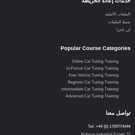
خدمات إعادة الخريطة
الملفات الأصلية
ضبط الملفات
كن تاجرا
Popular Course Categories
Online Car Tuning Training
In-Person Car Tuning Training
Free Vehicle Tuning Training
Beginner Car Tuning Training
Intermediate Car Tuning Training
Advanced Car Tuning Training
تواصل معنا
Tel: +44 (0) 1789774444
31 Bidavon Industrial Estate