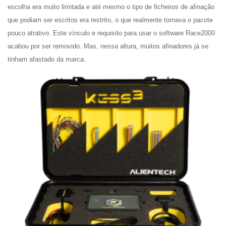
escolha era muito limitada e até mesmo o tipo de ficheiros de afinação
que podiam ser escritos era restrito, o que realmente tornava o pacote
pouco atrativo. Este vínculo e requisito para usar o software Race2000
acabou por ser removido. Mas, nessa altura, muitos afinadores já se
tinham afastado da marca.