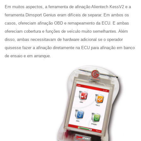
Em muitos aspectos, a ferramenta de afinação Alientech KessV2 e a
ferramenta Dimsport Genius eram difíceis de separar. Em ambos os
casos, ofereciam afinação OBD e remapeamento da ECU. E ambas
ofereciam cobertura e funções de veículo muito semelhantes. Além
disso, ambas necessitavam de hardware adicional se o operador
quisesse fazer a afinação diretamente na ECU para afinação em banco
de ensaio e em arranque.