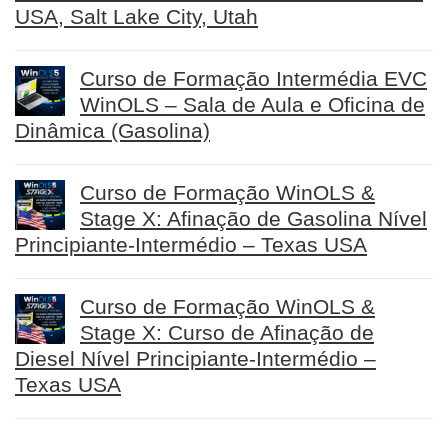
USA, Salt Lake City, Utah
Curso de Formação Intermédia EVC
WinOLS – Sala de Aula e Oficina de
Dinâmica (Gasolina)
Curso de Formação WinOLS &
Stage X: Afinação de Gasolina Nível
Principiante-Intermédio – Texas USA
Curso de Formação WinOLS &
Stage X: Curso de Afinação de
Diesel Nível Principiante-Intermédio –
Texas USA