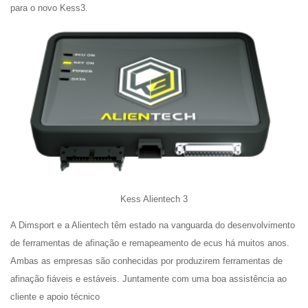
para o novo Kess3.
Kess Alientech 3
A Dimsport e a Alientech têm estado na vanguarda do desenvolvimento
de ferramentas de afinação e remapeamento de ecus há muitos anos.
Ambas as empresas são conhecidas por produzirem ferramentas de
afinação fiáveis e estáveis. Juntamente com uma boa assistência ao
cliente e apoio técnico