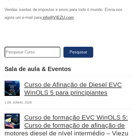
Vendas isentas de impostos e envio para todo o mundo. Envia-nos
agora um e-mail para
info@VIEZU.com
Pesquisar
Sala de aula & Eventos
Curso de Afinação de Diesel EVC
WinOLS 5 para principiantes
1 DE JUNHO, 2026
Curso de formação EVC WinOLS 5:
Curso de formação de afinação de
motores diesel de nível intermédio – Viezu