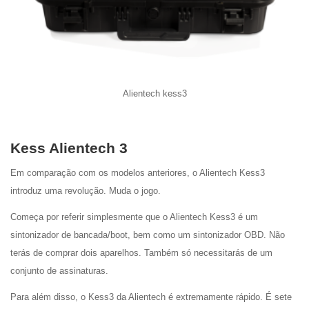
Alientech kess3
Kess Alientech 3
Em comparação com os modelos anteriores, o Alientech Kess3
introduz uma revolução. Muda o jogo.
Começa por referir simplesmente que o Alientech Kess3 é um
sintonizador de bancada/boot, bem como um sintonizador OBD. Não
terás de comprar dois aparelhos. Também só necessitarás de um
conjunto de assinaturas.
Para além disso, o Kess3 da Alientech é extremamente rápido. É sete