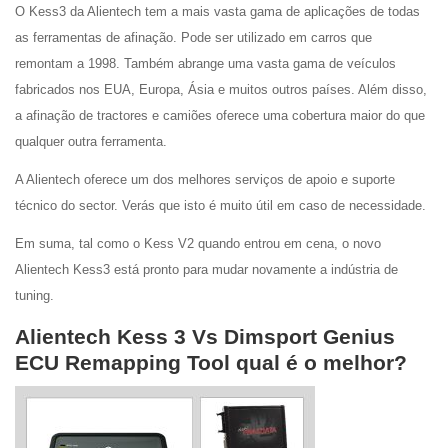
O Kess3 da Alientech tem a mais vasta gama de aplicações de todas
as ferramentas de afinação. Pode ser utilizado em carros que
remontam a 1998. Também abrange uma vasta gama de veículos
fabricados nos EUA, Europa, Ásia e muitos outros países. Além disso,
a afinação de tractores e camiões oferece uma cobertura maior do que
qualquer outra ferramenta.
A Alientech oferece um dos melhores serviços de apoio e suporte
técnico do sector. Verás que isto é muito útil em caso de necessidade.
Em suma, tal como o Kess V2 quando entrou em cena, o novo
Alientech Kess3 está pronto para mudar novamente a indústria de
tuning.
Alientech Kess 3 Vs Dimsport Genius
ECU Remapping Tool qual é o melhor?