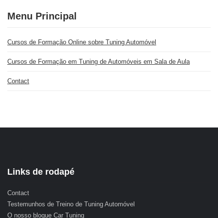
Menu Principal
Cursos de Formação Online sobre Tuning Automóvel
Cursos de Formação em Tuning de Automóveis em Sala de Aula
Contact
Links de rodapé
Contact
Testemunhos de Treino de Tuning Automóvel
O nosso blogue Car Tuning