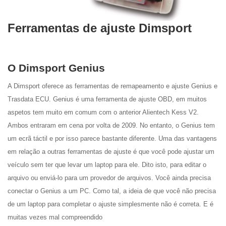
Ferramentas de ajuste Dimsport
O Dimsport Genius
A Dimsport oferece as ferramentas de remapeamento e ajuste Genius e
Trasdata ECU. Genius é uma ferramenta de ajuste OBD, em muitos
aspetos tem muito em comum com o anterior Alientech Kess V2.
Ambos entraram em cena por volta de 2009. No entanto, o Genius tem
um ecrã táctil e por isso parece bastante diferente. Uma das vantagens
em relação a outras ferramentas de ajuste é que você pode ajustar um
veículo sem ter que levar um laptop para ele. Dito isto, para editar o
arquivo ou enviá-lo para um provedor de arquivos. Você ainda precisa
conectar o Genius a um PC. Como tal, a ideia de que você não precisa
de um laptop para completar o ajuste simplesmente não é correta. E é
muitas vezes mal compreendido