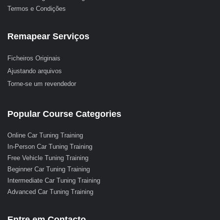
Termos e Condições
Remapear Serviços
Ficheiros Originais
Ajustando arquivos
Torne-se um revendedor
Popular Course Categories
Online Car Tuning Training
In-Person Car Tuning Training
Free Vehicle Tuning Training
Beginner Car Tuning Training
Intermediate Car Tuning Training
Advanced Car Tuning Training
Entre em Contacto