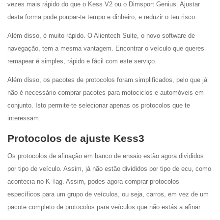
vezes mais rápido do que o Kess V2 ou o Dimsport Genius. Ajustar
desta forma pode poupar-te tempo e dinheiro, e reduzir o teu risco.
Além disso, é muito rápido. O Alientech Suite, o novo software de
navegação, tem a mesma vantagem. Encontrar o veículo que queres
remapear é simples, rápido e fácil com este serviço.
Além disso, os pacotes de protocolos foram simplificados, pelo que já
não é necessário comprar pacotes para motociclos e automóveis em
conjunto. Isto permite-te selecionar apenas os protocolos que te
interessam.
Protocolos de ajuste Kess3
Os protocolos de afinação em banco de ensaio estão agora divididos
por tipo de veículo. Assim, já não estão divididos por tipo de ecu, como
acontecia no K-Tag. Assim, podes agora comprar protocolos
específicos para um grupo de veículos, ou seja, carros, em vez de um
pacote completo de protocolos para veículos que não estás a afinar.