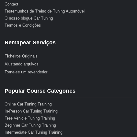
Contact
Testemunhos de Treino de Tuning Automóvel
O nosso blogue Car Tuning
Termos e Condições
Remapear Serviços
Ficheiros Originais
Ajustando arquivos
Torne-se um revendedor
Popular Course Categories
Online Car Tuning Training
In-Person Car Tuning Training
Free Vehicle Tuning Training
Beginner Car Tuning Training
Intermediate Car Tuning Training