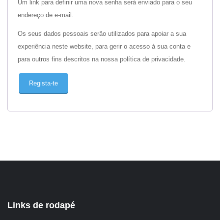
Um link para definir uma nova senha será enviado para o seu
endereço de e-mail.
Os seus dados pessoais serão utilizados para apoiar a sua
experiência neste website, para gerir o acesso à sua conta e
para outros fins descritos na nossa política de privacidade.
Regista-te
Links de rodapé