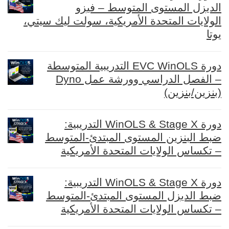
الديزل المستوى المتوسط – فيزو
الولايات المتحدة الأمريكية، سولت ليك سيتي،
يوتا
دورة EVC WinOLS التدريبية المتوسطة
– الفصل الدراسي وورشة عمل Dyno
(بنزين/بنزين)
دورة WinOLS & Stage X التدريبية:
ضبط البنزين المستوى المبتدئ-المتوسط
– تكساس الولايات المتحدة الأمريكية
دورة WinOLS & Stage X التدريبية:
ضبط الديزل المستوى المبتدئ-المتوسط
– تكساس الولايات المتحدة الأمريكية