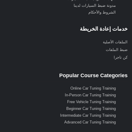
مدونة ضبط السيارات لدينا
الشروط والأحكام
خدمات إعادة الخريطة
الملفات الأصلية
ضبط الملفات
كن تاجرا
Popular Course Categories
Online Car Tuning Training
In-Person Car Tuning Training
Free Vehicle Tuning Training
Beginner Car Tuning Training
Intermediate Car Tuning Training
Advanced Car Tuning Training