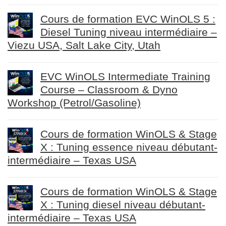
Cours de formation EVC WinOLS 5 :
Diesel Tuning niveau intermédiaire –
Viezu USA, Salt Lake City, Utah
EVC WinOLS Intermediate Training
Course – Classroom & Dyno
Workshop (Petrol/Gasoline)
Cours de formation WinOLS & Stage
X : Tuning essence niveau débutant-
intermédiaire – Texas USA
Cours de formation WinOLS & Stage
X : Tuning diesel niveau débutant-
intermédiaire – Texas USA