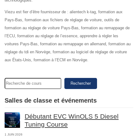
technologiques.
Viezu est fier d’être fournisseur de : alientech k-tag, formation aux
Pays-Bas, formation aux fichiers de réglage de voiture, outils de
formation au réglage de voiture Pays-Bas, formation au remappage de
l’ECU, formation au réglage de l’essence, apprendre à régler les
voitures Pays-Bas, formation au remappage en allemand, formation au
réglage du tdi en Norvège, formation au logiciel de réglage de voiture
aux États-Unis, formation à l’ECM en Norvège.
Rechercher
Salles de classe et événements
Débutant EVC WinOLS 5 Diesel
Tuning Course
1 JUIN 2026