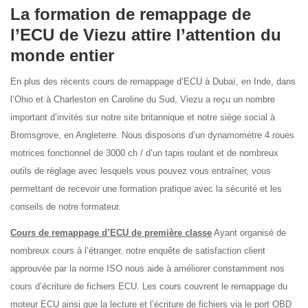
La formation de remappage de
l’ECU de Viezu attire l’attention du
monde entier
En plus des récents cours de remappage d’ECU à Dubaï, en Inde, dans
l’Ohio et à Charleston en Caroline du Sud, Viezu a reçu un nombre
important d’invités sur notre site britannique et notre siège social à
Bromsgrove, en Angleterre. Nous disposons d’un dynamomètre 4 roues
motrices fonctionnel de 3000 ch / d’un tapis roulant et de nombreux
outils de réglage avec lesquels vous pouvez vous entraîner, vous
permettant de recevoir une formation pratique avec la sécurité et les
conseils de notre formateur.
Cours de remappage d’ECU de première classe
Ayant organisé de
nombreux cours à l’étranger, notre enquête de satisfaction client
approuvée par la norme ISO nous aide à améliorer constamment nos
cours d’écriture de fichiers ECU. Les cours couvrent le remappage du
moteur ECU ainsi que la lecture et l’écriture de fichiers via le port OBD