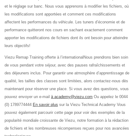
et le réglage sur banc. Nous vous apprenons à modifier les fichiers, où
les modifications sont apportées et comment ces modifications
affectent les performances du véhicule. Les tuners d’économie et de
performance quitteront nos cours en sachant exactement comment
apporter les modifications de fichiers dont ils ont besoin pour atteindre
leurs objectifs!
Viezu Remap Training offerte à l’internationalNous prendrons bien soin
de vous pendant votre séjour, avec des pauses rafraîchissements et
des déjeuners inclus. Pour garantir une atmosphère d’apprentissage de
qualité, les tailles des classes sont limitées, alors contactez-nous dès
maintenant pour réserver une place. Si vous avez des questions, vous
pouvez envoyer un e-mail
à academy@viezu.com
Ou appelez le 0044
(0) 1789774444
En savoir plus
sur la Viezu Technical Academy Vous
pouvez également parcourir cette page pour voir des exemples de la
popularité mondiale croissante de Viezu, notre formation à la rédaction
de fichiers et les nombreuses récompenses reçues pour nos avancées