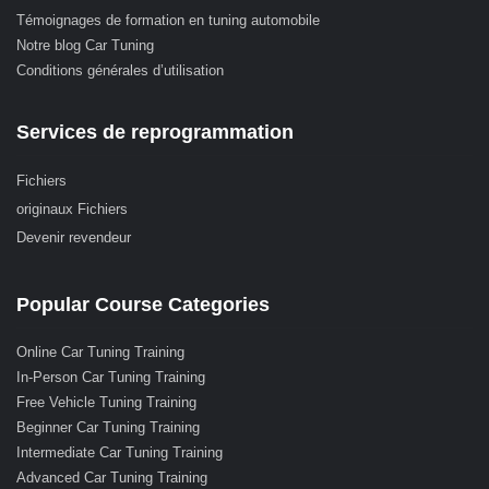
Témoignages de formation en tuning automobile
Notre blog Car Tuning
Conditions générales d’utilisation
Services de reprogrammation
Fichiers
originaux Fichiers
Devenir revendeur
Popular Course Categories
Online Car Tuning Training
In-Person Car Tuning Training
Free Vehicle Tuning Training
Beginner Car Tuning Training
Intermediate Car Tuning Training
Advanced Car Tuning Training