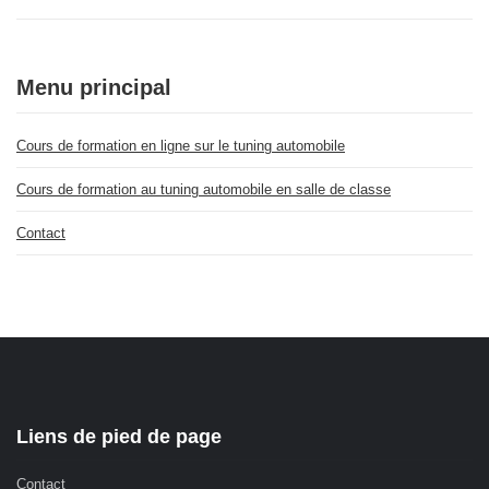
Menu principal
Cours de formation en ligne sur le tuning automobile
Cours de formation au tuning automobile en salle de classe
Contact
Liens de pied de page
Contact