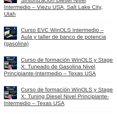
Sintonización Diesel Nivel
Intermedio – Viezu USA, Salt Lake City,
Utah
Curso EVC WinOLS Intermedio –
Aula y taller de banco de potencia
(gasolina)
Curso de formación WinOLS y Stage
X: Tuneado de Gasolina Nivel
Principiante-Intermedio – Texas USA
Curso de formación WinOLS y Stage
X: Tuning Diesel Nivel Principiante-
Intermedio – Texas USA