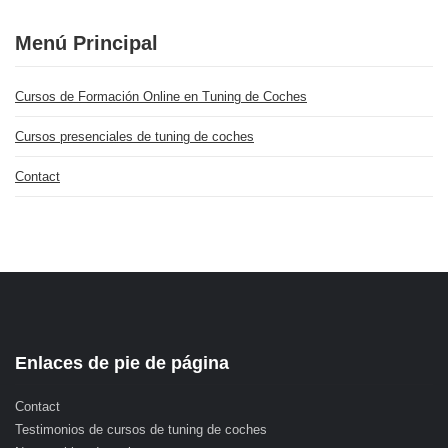
Menú Principal
Cursos de Formación Online en Tuning de Coches
Cursos presenciales de tuning de coches
Contact
Enlaces de pie de página
Contact
Testimonios de cursos de tuning de coches