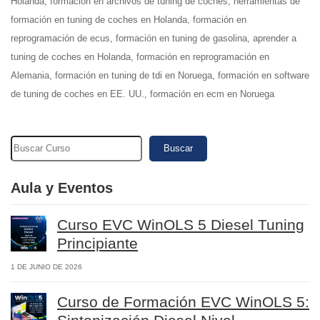
Holanda, formación en archivos de tuning de coches, herramientas de
formación en tuning de coches en Holanda, formación en
reprogramación de ecus, formación en tuning de gasolina, aprender a
tuning de coches en Holanda, formación en reprogramación en
Alemania, formación en tuning de tdi en Noruega, formación en software
de tuning de coches en EE. UU., formación en ecm en Noruega
Buscar
Aula y Eventos
Curso EVC WinOLS 5 Diesel Tuning
Principiante
1 DE JUNIO DE 2026
Curso de Formación EVC WinOLS 5: