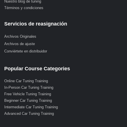
Nuestro blog de tuning
Términos y condiciones
Servicios de reasignación
Archivos Originales
Archivos de ajuste
Conviértete en distribuidor
Popular Course Categories
Online Car Tuning Training
In-Person Car Tuning Training
Free Vehicle Tuning Training
Beginner Car Tuning Training
Intermediate Car Tuning Training
Advanced Car Tuning Training